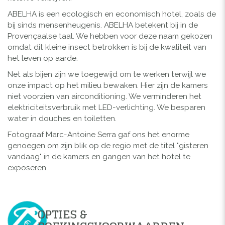
ABELHA is een ecologisch en economisch hotel, zoals de
bij sinds mensenheugenis. ABELHA betekent bij in de
Provençaalse taal. We hebben voor deze naam gekozen
omdat dit kleine insect betrokken is bij de kwaliteit van
het leven op aarde.
Net als bijen zijn we toegewijd om te werken terwijl we
onze impact op het milieu bewaken. Hier zijn de kamers
niet voorzien van airconditioning. We verminderen het
elektriciteitsverbruik met LED-verlichting. We besparen
water in douches en toiletten.
Fotograaf Marc-Antoine Serra gaf ons het enorme
genoegen om zijn blik op de regio met de titel "gisteren
vandaag" in de kamers en gangen van het hotel te
exposeren.
OPTIES &