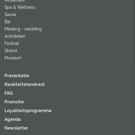
Restaurant
Spa & Wellness
Sauna
Bar
Meeting - wedding
Activiteiten
Festival
Strand
Museum
Presentatie
Kwaliteitshandvest
FAQ
Promotie
Loyaliteitsprogramma
Agenda
Newsletter