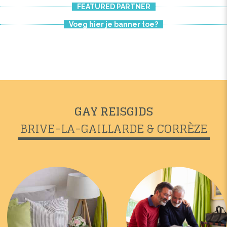
FEATURED PARTNER
Voeg hier je banner toe?
GAY REISGIDS
BRIVE-LA-GAILLARDE & CORRÈZE