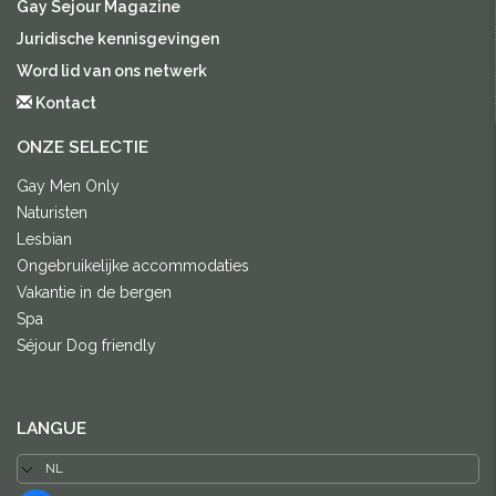
Gay Sejour Magazine
Juridische kennisgevingen
Word lid van ons netwerk
Kontact
ONZE SELECTIE
Gay Men Only
Naturisten
Lesbian
Ongebruikelijke accommodaties
Vakantie in de bergen
Spa
Séjour Dog friendly
LANGUE