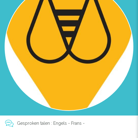
Gesproken talen : Engels - Frans -