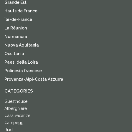
Grande Est
Hauts de France
Île-de-France
La Réunion
Normandia
Nuova Aquitania
Occitania
Paesi della Loira
Polinesia francese
Provenza-Alpi-Costa Azzurra
CATEGORIES
Guesthouse
Alberghiere
Casa vacanze
Campeggi
Riad