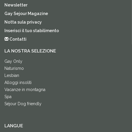
Newsletter
Gay Sejour Magazine
Notta sula privacy
Inserisci il tuo stabilimento
Contatti
LA NOSTRA SELEZIONE
Gay Only
Naturismo
Lesbian
Alloggi insoliti
Vacanze in montagna
Spa
Séjour Dog friendly
LANGUE