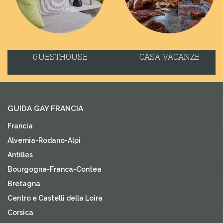
GUESTHOUSE
CASA VACANZE
GUIDA GAY FRANCIA
Francia
Alvernia-Rodano-Alpi
Antilles
Bourgogna-Franca-Contea
Bretagna
Centro e Castelli della Loira
Corsica