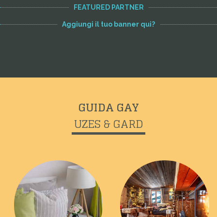
FEATURED PARTNER
Aggiungi il tuo banner qui?
GUIDA GAY
UZES & GARD