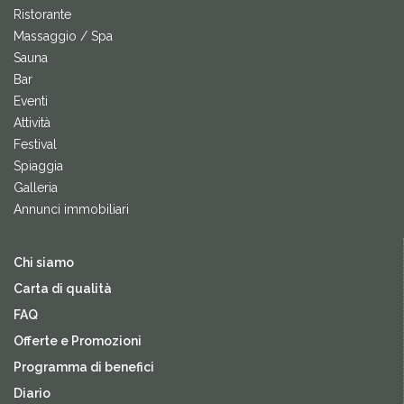
Ristorante
Massaggio / Spa
Sauna
Bar
Eventi
Attività
Festival
Spiaggia
Galleria
Annunci immobiliari
Chi siamo
Carta di qualità
FAQ
Offerte e Promozioni
Programma di benefici
Diario