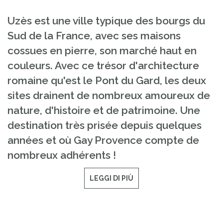
Uzès est une ville typique des bourgs du
Sud de la France, avec ses maisons
cossues en pierre, son marché haut en
couleurs. Avec ce trésor d'architecture
romaine qu'est le Pont du Gard, les deux
sites drainent de nombreux amoureux de
nature, d'histoire et de patrimoine. Une
destination très prisée depuis quelques
années et où Gay Provence compte de
nombreux adhérents !
LEGGI DI PIÙ