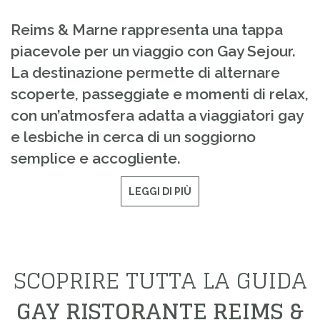
Reims & Marne rappresenta una tappa
piacevole per un viaggio con Gay Sejour.
La destinazione permette di alternare
scoperte, passeggiate e momenti di relax,
con un’atmosfera adatta a viaggiatori gay
e lesbiche in cerca di un soggiorno
semplice e accogliente.
LEGGI DI PIÙ
SCOPRIRE TUTTA LA GUIDA
GAY RISTORANTE REIMS &