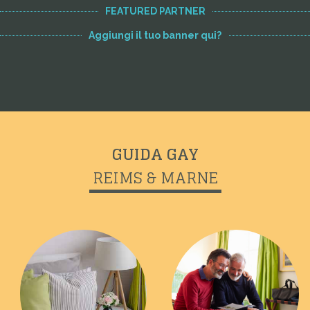
FEATURED PARTNER
Aggiungi il tuo banner qui?
GUIDA GAY
REIMS & MARNE