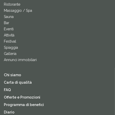
Ristorante
Massaggio / Spa
Sauna
Bar
Eventi
Attività
Festival
Spiaggia
Galleria
Annunci immobiliari
Chi siamo
Carta di qualità
FAQ
Offerte e Promozioni
Programma di benefici
Diario