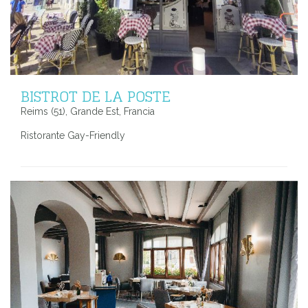
BISTROT DE LA POSTE
Reims (51), Grande Est, Francia
Ristorante Gay-Friendly