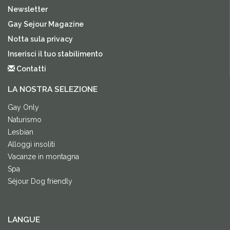
Newsletter
Gay Sejour Magazine
Notta sula privacy
Inserisci il tuo stabilimento
Contatti
LA NOSTRA SELEZIONE
Gay Only
Naturismo
Lesbian
Alloggi insoliti
Vacanze in montagna
Spa
Séjour Dog friendly
LANGUE