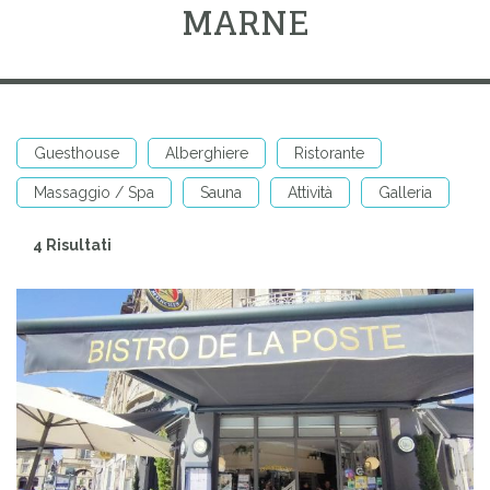
MARNE
Guesthouse
Alberghiere
Ristorante
Massaggio / Spa
Sauna
Attività
Galleria
4 Risultati