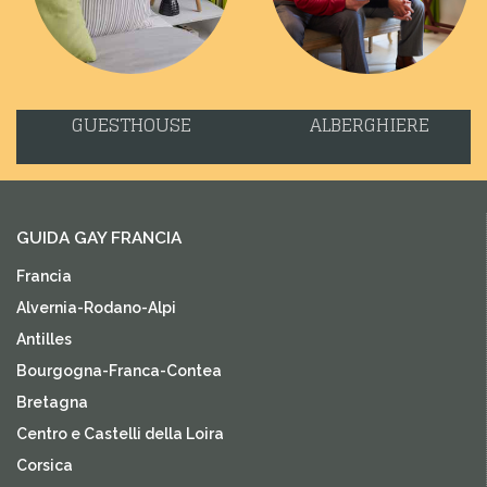
GUESTHOUSE
ALBERGHIERE
GUIDA GAY FRANCIA
Francia
Alvernia-Rodano-Alpi
Antilles
Bourgogna-Franca-Contea
Bretagna
Centro e Castelli della Loira
Corsica