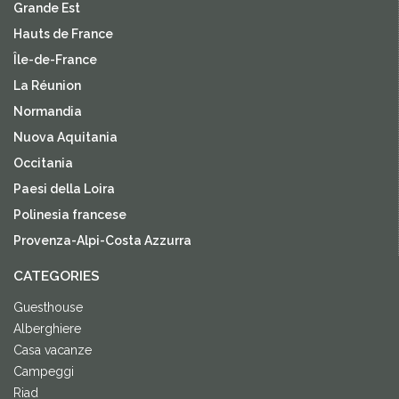
Grande Est
Hauts de France
Île-de-France
La Réunion
Normandia
Nuova Aquitania
Occitania
Paesi della Loira
Polinesia francese
Provenza-Alpi-Costa Azzurra
CATEGORIES
Guesthouse
Alberghiere
Casa vacanze
Campeggi
Riad