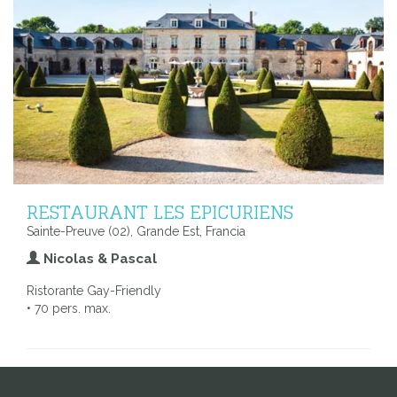
RESTAURANT LES EPICURIENS
Sainte-Preuve (02), Grande Est, Francia
Nicolas & Pascal
Ristorante Gay-Friendly
• 70 pers. max.