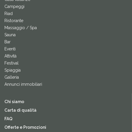
Campeggi
Riad
Ristorante
Massaggio / Spa
Sauna
Bar
Eventi
Attività
Festival
Spiaggia
Galleria
Annunci immobiliari
Chi siamo
Carta di qualità
FAQ
Offerte e Promozioni