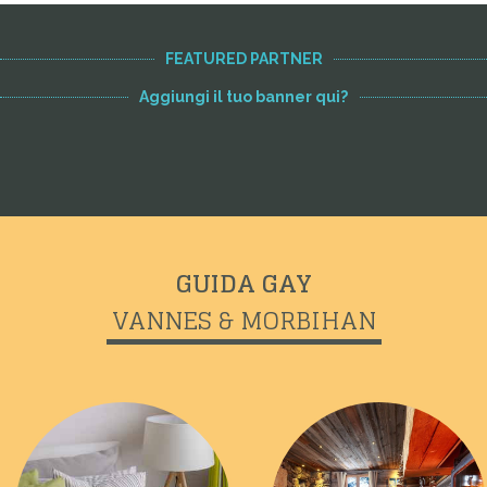
FEATURED PARTNER
Aggiungi il tuo banner qui?
GUIDA GAY
VANNES & MORBIHAN