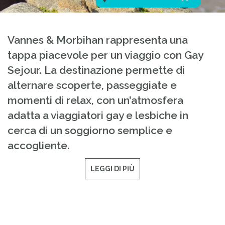
Vannes & Morbihan rappresenta una
tappa piacevole per un viaggio con Gay
Sejour. La destinazione permette di
alternare scoperte, passeggiate e
momenti di relax, con un’atmosfera
adatta a viaggiatori gay e lesbiche in
cerca di un soggiorno semplice e
accogliente.
LEGGI DI PIÙ