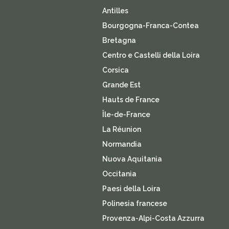
Antilles
Bourgogna-Franca-Contea
Bretagna
Centro e Castelli della Loira
Corsica
Grande Est
Hauts de France
Île-de-France
La Réunion
Normandia
Nuova Aquitania
Occitania
Paesi della Loira
Polinesia francese
Provenza-Alpi-Costa Azzurra