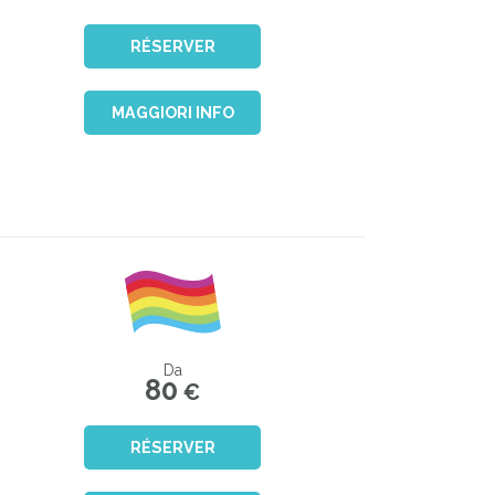
RÉSERVER
MAGGIORI INFO
Da
80
€
RÉSERVER