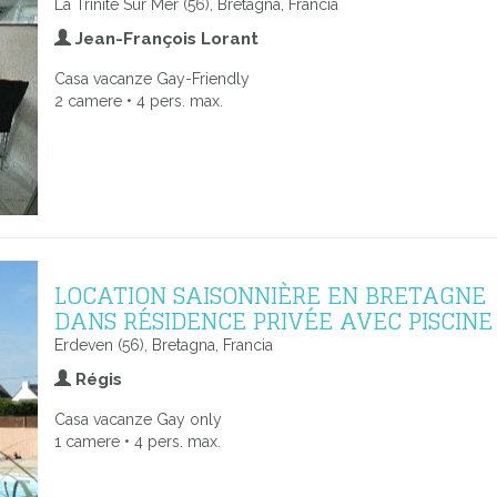
La Trinite Sur Mer (56), Bretagna, Francia
Jean-François Lorant
Casa vacanze Gay-Friendly
2 camere • 4 pers. max.
LOCATION SAISONNIÈRE EN BRETAGNE
DANS RÉSIDENCE PRIVÉE AVEC PISCINE
Erdeven (56), Bretagna, Francia
Régis
Casa vacanze Gay only
1 camere • 4 pers. max.