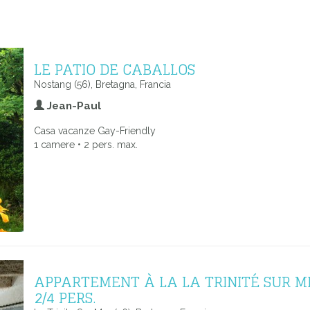
LE PATIO DE CABALLOS
Nostang (56), Bretagna, Francia
Jean-Paul
Casa vacanze Gay-Friendly
1 camere • 2 pers. max.
APPARTEMENT À LA LA TRINITÉ SUR M
2/4 PERS.