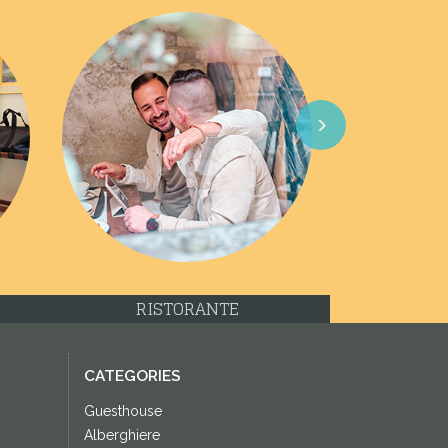
Next
RISTORANTE
CATEGORIES
Guesthouse
Alberghiere