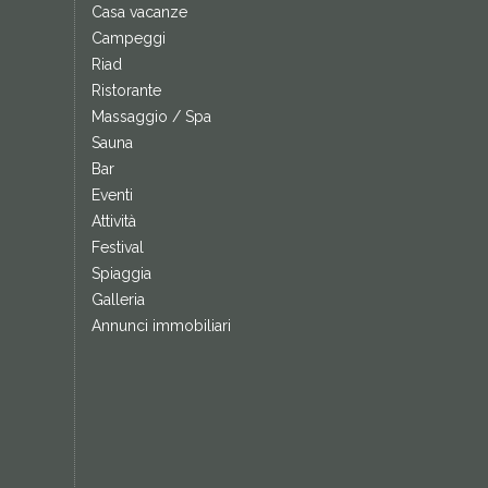
Casa vacanze
Campeggi
Riad
Ristorante
Massaggio / Spa
Sauna
Bar
Eventi
Attività
Festival
Spiaggia
Galleria
Annunci immobiliari