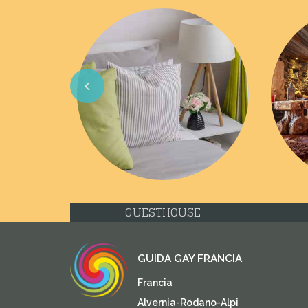
Previous
GUESTHOUSE
GUIDA GAY FRANCIA
Francia
Alvernia-Rodano-Alpi