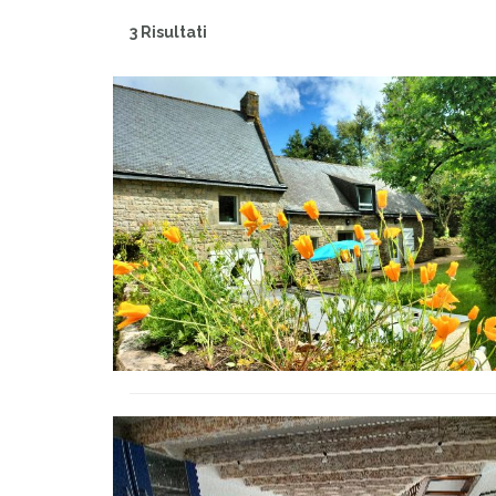
3 Risultati