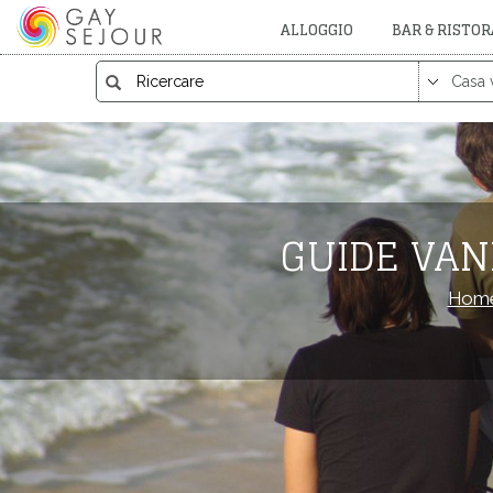
ALLOGGIO
BAR & RISTO
GUIDE VAN
Hom