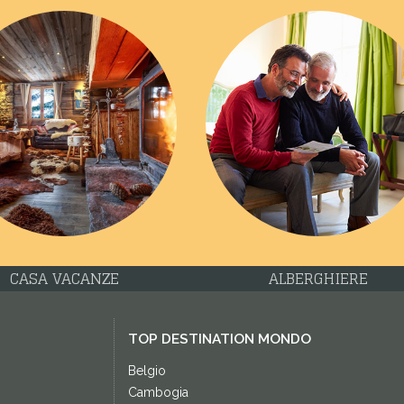
CASA VACANZE
ALBERGHIERE
TOP DESTINATION MONDO
Belgio
Cambogia