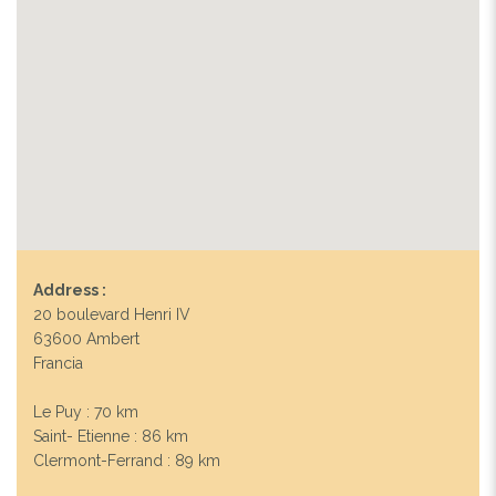
Address :
20 boulevard Henri IV
63600 Ambert
Francia
Le Puy : 70 km
Saint- Etienne : 86 km
Clermont-Ferrand : 89 km