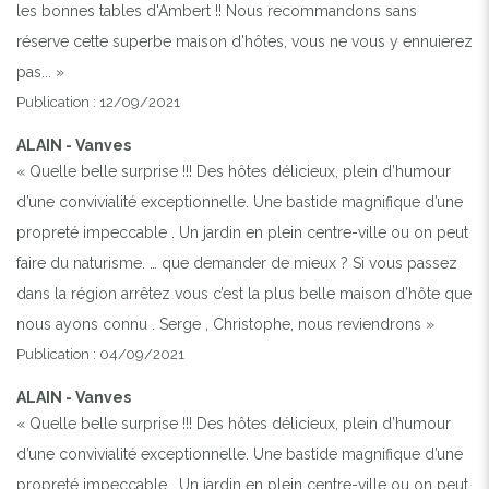
les bonnes tables d'Ambert !! Nous recommandons sans
réserve cette superbe maison d'hôtes, vous ne vous y ennuierez
pas... »
Publication : 12/09/2021
ALAIN - Vanves
« Quelle belle surprise !!! Des hôtes délicieux, plein d’humour
d’une convivialité exceptionnelle. Une bastide magnifique d’une
propreté impeccable . Un jardin en plein centre-ville ou on peut
faire du naturisme. … que demander de mieux ? Si vous passez
dans la région arrêtez vous c’est la plus belle maison d’hôte que
nous ayons connu . Serge , Christophe, nous reviendrons »
Publication : 04/09/2021
ALAIN - Vanves
« Quelle belle surprise !!! Des hôtes délicieux, plein d’humour
d’une convivialité exceptionnelle. Une bastide magnifique d’une
propreté impeccable . Un jardin en plein centre-ville ou on peut