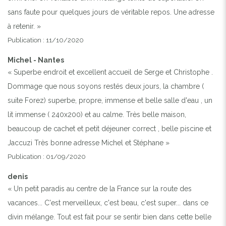
sans faute pour quelques jours de véritable repos. Une adresse
à retenir. »
Publication : 11/10/2020
Michel - Nantes
« Superbe endroit et excellent accueil de Serge et Christophe .
Dommage que nous soyons restés deux jours, la chambre (
suite Forez) superbe, propre, immense et belle salle d'eau , un
lit immense ( 240x200) et au calme. Très belle maison,
beaucoup de cachet et petit déjeuner correct , belle piscine et
Jaccuzi Très bonne adresse Michel et Stéphane »
Publication : 01/09/2020
denis
« Un petit paradis au centre de la France sur la route des
vacances... C'est merveilleux, c'est beau, c'est super... dans ce
divin mélange. Tout est fait pour se sentir bien dans cette belle