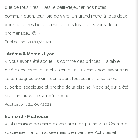
que de fous rires !! Dès le petit-déjeuner, nos hôtes
communiquent leur joie de vivre. Un grand merci à tous deux
pour cette très belle semaine sous les tilleuls verts de la
promenade... 😉 »
Publication : 20/07/2021
Jérôme & Momo - Lyon
« Nous avons été accueillis comme des princes ! La table
d’hôtes est excellente et succulente. Les mets sont savoureux
accompagnés de vins qui le sont tout autant. La suite est
superbe, spacieuse et proche de la piscine. Notre séjour a été
ravissant au vert et au « frais ». »
Publication : 21/06/2021
Edmond - Mulhouse
« jolie maison de charme avec jardin en pleine ville. Chambre
spacieuse, non climatisée mais bien ventilée. Activités et