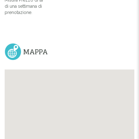
di una settimana di
prenotazione.
MAPPA