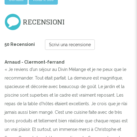
RECENSIONI
50 Recensioni
Scrivi una recensione
Arnaud - Clermont-ferrand
« Je reviens d’un séjour au Divin Mélange et je ne peux que le
recommander. Tout était parfait. La demeure est magnifique,
spacieuse et décorée avec beaucoup de goût. Le jardin et la
piscine sont superbes et le cadre est vraiment reposant. Les
repas de la table d’hôtes étaient excellents. Je crois que je n’ai
jamais aussi bien mangé. C’est une cuisine faite avec de très
bons produits et tellement bien réalisée que chaque repas est
un vrai plaisir. Et surtout, un immense merci à Christophe et