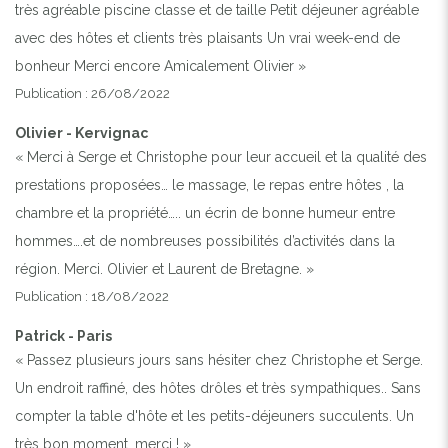
très agréable piscine classe et de taille Petit déjeuner agréable
avec des hôtes et clients très plaisants Un vrai week-end de
bonheur Merci encore Amicalement Olivier »
Publication : 26/08/2022
Olivier - Kervignac
« Merci à Serge et Christophe pour leur accueil et la qualité des
prestations proposées… le massage, le repas entre hôtes , la
chambre et la propriété….. un écrin de bonne humeur entre
hommes….et de nombreuses possibilités d’activités dans la
région. Merci. Olivier et Laurent de Bretagne. »
Publication : 18/08/2022
Patrick - Paris
« Passez plusieurs jours sans hésiter chez Christophe et Serge.
Un endroit raffiné, des hôtes drôles et très sympathiques.. Sans
compter la table d'hôte et les petits-déjeuners succulents. Un
très bon moment, merci ! »