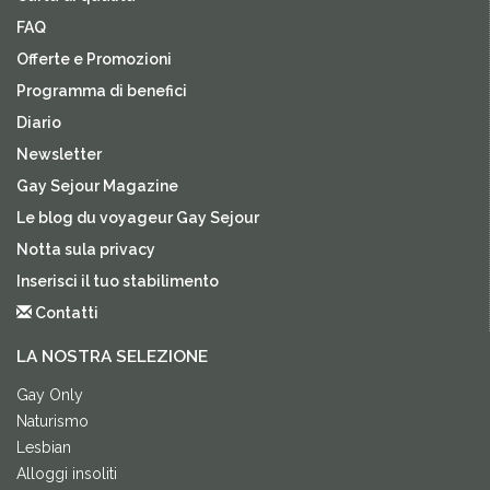
FAQ
Offerte e Promozioni
Programma di benefici
Diario
Newsletter
Gay Sejour Magazine
Le blog du voyageur Gay Sejour
Notta sula privacy
Inserisci il tuo stabilimento
Contatti
LA NOSTRA SELEZIONE
Gay Only
Naturismo
Lesbian
Alloggi insoliti