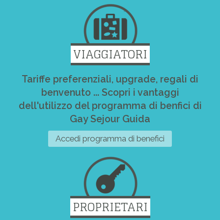
VIAGGIATORI
Tariffe preferenziali, upgrade, regali di
benvenuto ... Scopri i vantaggi
dell'utilizzo del programma di benfici di
Gay Sejour Guida
Accedi programma di benefici
PROPRIETARI