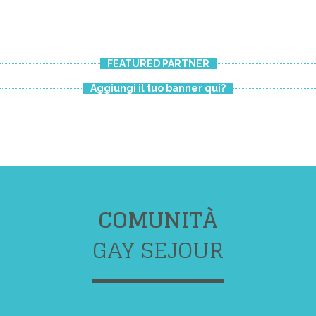
FEATURED PARTNER
Aggiungi il tuo banner qui?
COMUNITÀ
GAY SEJOUR