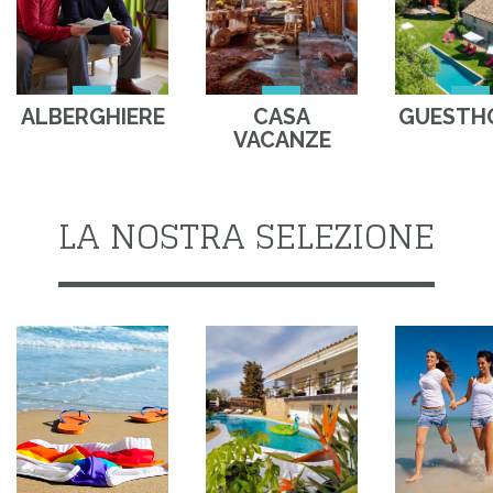
ALBERGHIERE
CASA
GUESTH
VACANZE
LA NOSTRA SELEZIONE