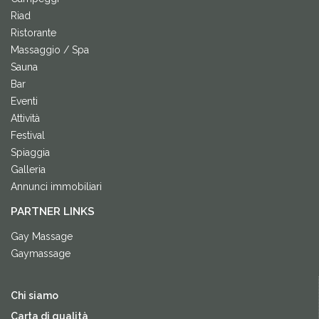
Riad
Ristorante
Massaggio / Spa
Sauna
Bar
Eventi
Attività
Festival
Spiaggia
Galleria
Annunci immobiliari
PARTNER LINKS
Gay Massage
Gaymassage
Chi siamo
Carta di qualità