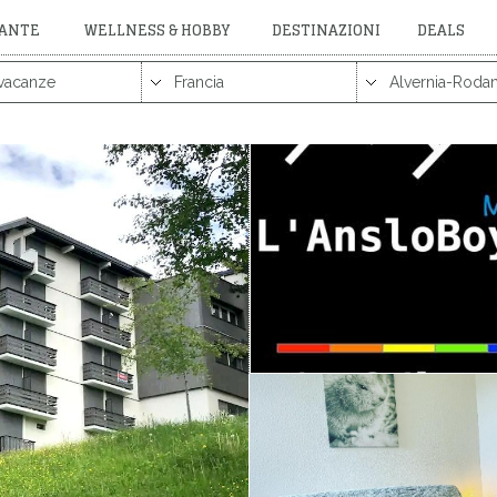
RANTE
WELLNESS & HOBBY
DESTINAZIONI
DEALS