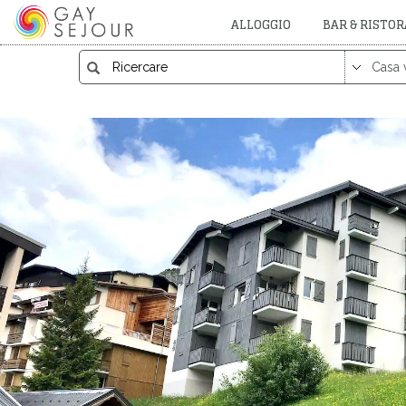
ALLOGGIO
BAR & RISTO