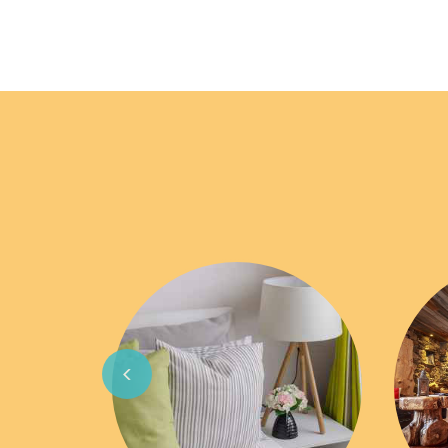
Previous