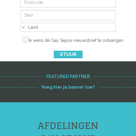
Ik wens de Gay Sejour-nieuwsbrief te ontvangen
STUUR
FEATURED PARTNER
Voeg hier je banner toe?
AFDELINGEN