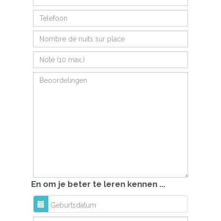
En om je beter te leren kennen ...