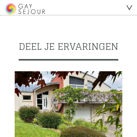
DEEL JE ERVARINGEN