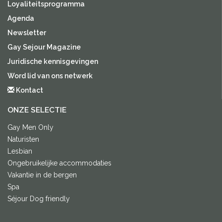
Loyaliteitsprogramma
Agenda
Newsletter
Gay Sejour Magazine
Juridische kennisgevingen
Word lid van ons netwerk
Kontact
ONZE SELECTIE
Gay Men Only
Naturisten
Lesbian
Ongebruikelijke accommodaties
Vakantie in de bergen
Spa
Séjour Dog friendly