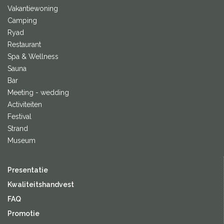
Vakantiewoning
Camping
Ryad
Restaurant
Spa & Wellness
Sauna
Bar
Meeting - wedding
Activiteiten
Festival
Strand
Museum
Presentatie
Kwaliteitshandvest
FAQ
Promotie