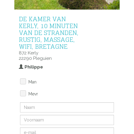
DE KAMER VAN
KERLY, 10 MINUTEN
VAN DE STRANDEN,
RUSTIG, MASSAGE,
WIFI, BRETAGNE
872 Kerly
22290 Pleguien
Philippe
Man
Mevr