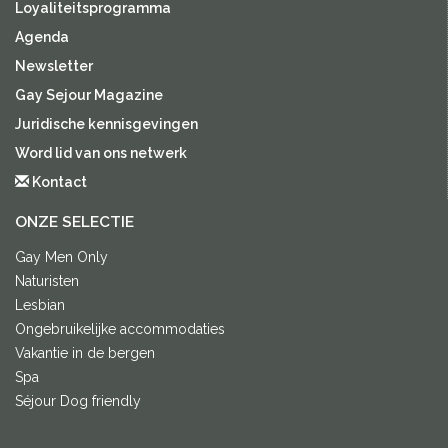
Loyaliteitsprogramma
Agenda
Newsletter
Gay Sejour Magazine
Juridische kennisgevingen
Word lid van ons netwerk
Kontact
ONZE SELECTIE
Gay Men Only
Naturisten
Lesbian
Ongebruikelijke accommodaties
Vakantie in de bergen
Spa
Séjour Dog friendly