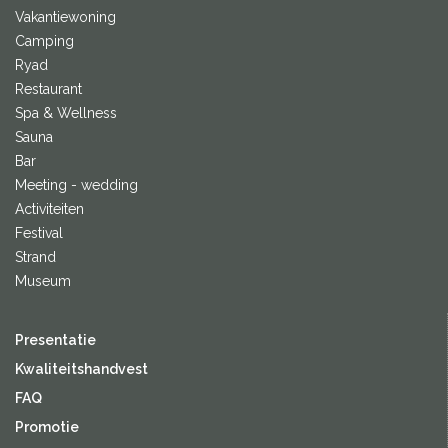
Vakantiewoning
Camping
Ryad
Restaurant
Spa & Wellness
Sauna
Bar
Meeting - wedding
Activiteiten
Festival
Strand
Museum
Presentatie
Kwaliteitshandvest
FAQ
Promotie