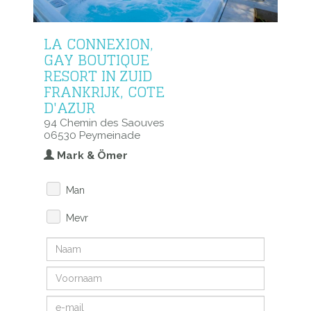
LA CONNEXION,
GAY BOUTIQUE
RESORT IN ZUID
FRANKRIJK, COTE
D'AZUR
94 Chemin des Saouves
06530 Peymeinade
Mark & Ömer
Man
Mevr