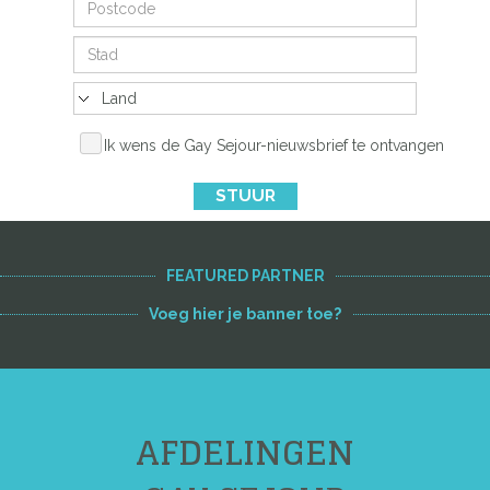
Ik wens de Gay Sejour-nieuwsbrief te ontvangen
STUUR
FEATURED PARTNER
Voeg hier je banner toe?
AFDELINGEN