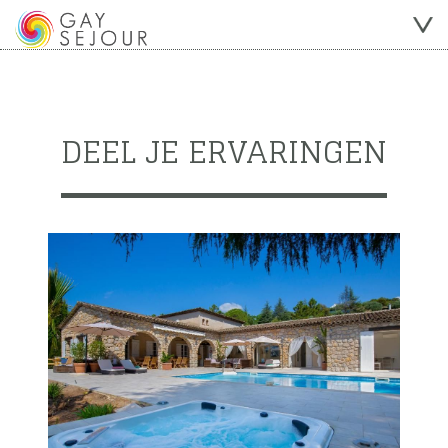
DEEL JE ERVARINGEN