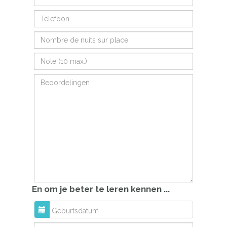
En om je beter te leren kennen ...