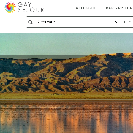
ALLOGGIO
BAR & RISTO