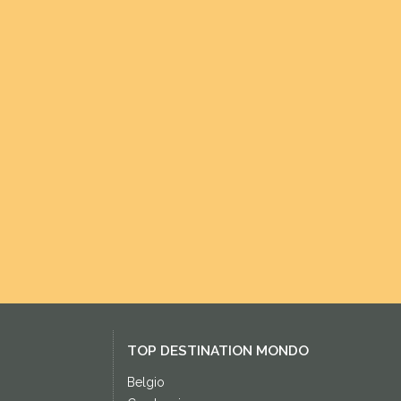
TOP DESTINATION MONDO
Belgio