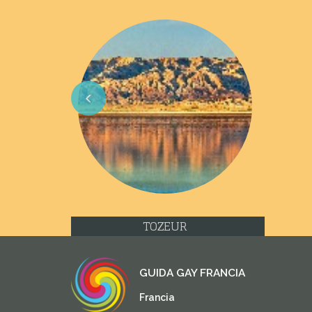
Previous
TOZEUR
GUIDA GAY FRANCIA
Francia