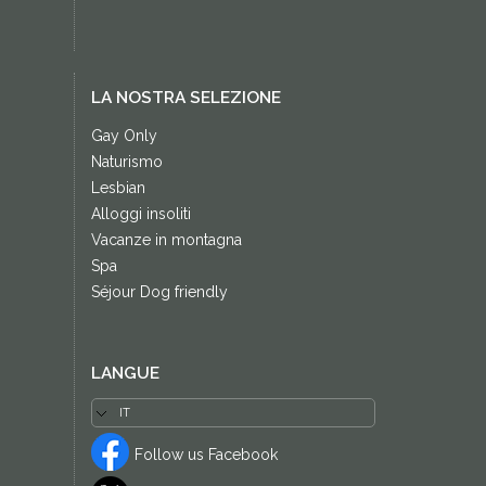
LA NOSTRA SELEZIONE
Gay Only
Naturismo
Lesbian
Alloggi insoliti
Vacanze in montagna
Spa
Séjour Dog friendly
LANGUE
Follow us Facebook