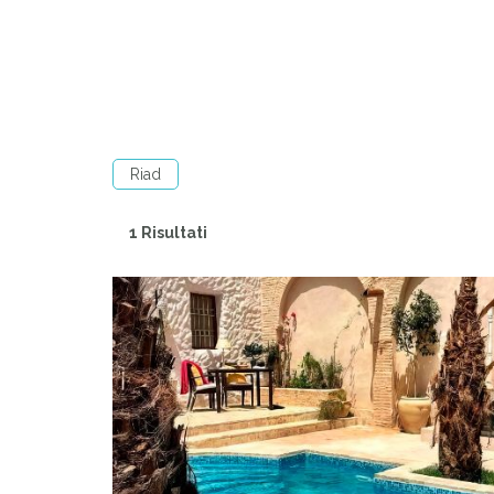
Riad
1 Risultati