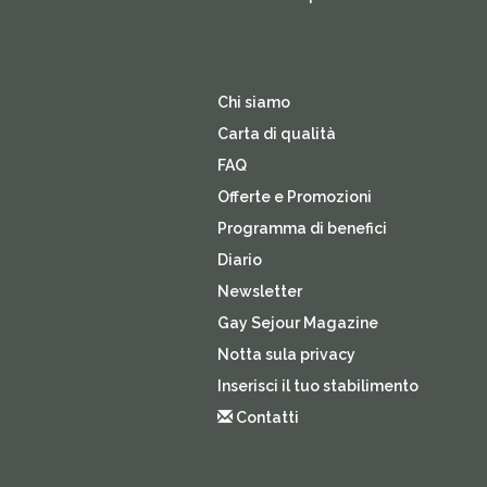
Chi siamo
Carta di qualità
FAQ
Offerte e Promozioni
Programma di benefici
Diario
Newsletter
Gay Sejour Magazine
Notta sula privacy
Inserisci il tuo stabilimento
Contatti