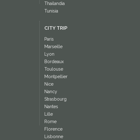
Thailandia
Tunisia
CITY TRIP
Paris
Marseille
Lyon
Bordeaux
Toulouse
Montpellier
Nice
Nancy
Strasbourg
Nantes
Lille
Rome
Florence
Lisbonne