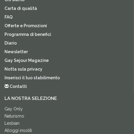
Carta di qualità
FAQ
Offerte e Promozioni
Programma di benefici
Diario
Newsletter
Gay Sejour Magazine
Notta sula privacy
Inserisci il tuo stabilimento
Contatti
LA NOSTRA SELEZIONE
Gay Only
Naturismo
Lesbian
Alloggi insoliti