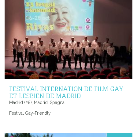
FESTIVAL INTERNATION DE FILM GAY
ET LESBIEN DE MADRID
Madrid (28), Madrid, Spagna
Festival Gay-Friendly