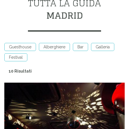
TUTTA LA GUIDA
MADRID
Guesthouse
Alberghiere
Bar
Galleria
Festival
10 Risultati