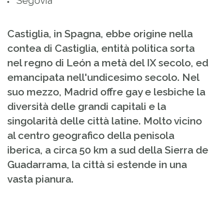
Segovia
Castiglia, in Spagna, ebbe origine nella
contea di Castiglia, entità politica sorta
nel regno di León a metà del IX secolo, ed
emancipata nell'undicesimo secolo. Nel
suo mezzo, Madrid offre gay e lesbiche la
diversità delle grandi capitali e la
singolarità delle città latine. Molto vicino
al centro geografico della penisola
iberica, a circa 50 km a sud della Sierra de
Guadarrama, la città si estende in una
vasta pianura.