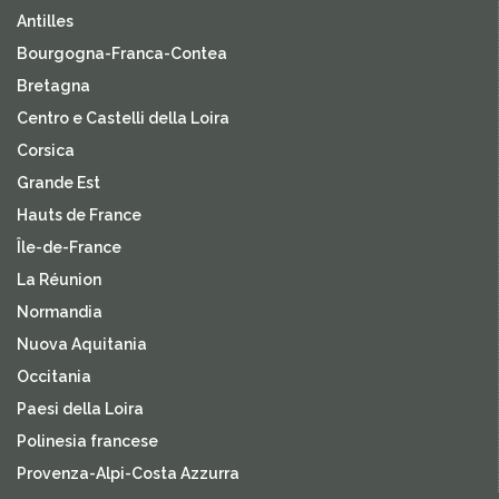
Antilles
Bourgogna-Franca-Contea
Bretagna
Centro e Castelli della Loira
Corsica
Grande Est
Hauts de France
Île-de-France
La Réunion
Normandia
Nuova Aquitania
Occitania
Paesi della Loira
Polinesia francese
Provenza-Alpi-Costa Azzurra