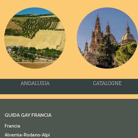
ANDALUSIA
CATALOGNE
GUIDA GAY FRANCIA
Francia
Alvernia-Rodano-Alpi