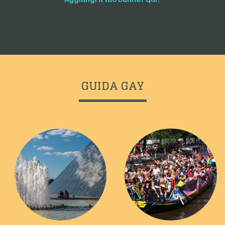
GUIDA GAY