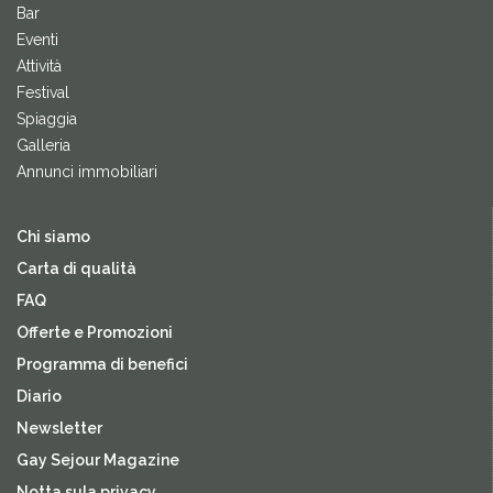
Bar
Eventi
Attività
Festival
Spiaggia
Galleria
Annunci immobiliari
Chi siamo
Carta di qualità
FAQ
Offerte e Promozioni
Programma di benefici
Diario
Newsletter
Gay Sejour Magazine
Notta sula privacy