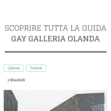
SCOPRIRE TUTTA LA GUIDA
GAY GALLERIA OLANDA
Galleria
Festival
1 Risultati