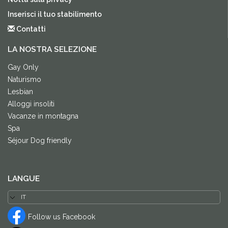
Inserisci il tuo stabilimento
Contatti
LA NOSTRA SELEZIONE
Gay Only
Naturismo
Lesbian
Alloggi insoliti
Vacanze in montagna
Spa
Séjour Dog friendly
LANGUE
Follow us Facebook