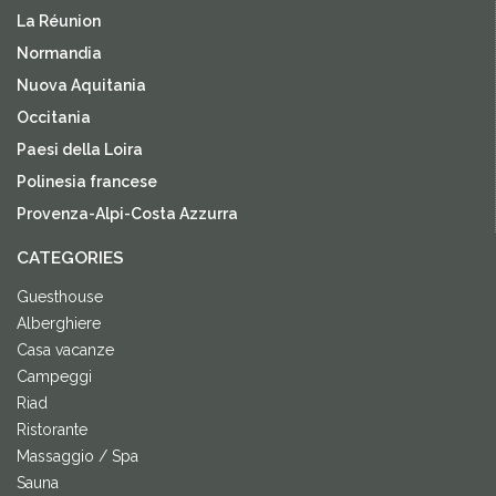
La Réunion
Normandia
Nuova Aquitania
Occitania
Paesi della Loira
Polinesia francese
Provenza-Alpi-Costa Azzurra
CATEGORIES
Guesthouse
Alberghiere
Casa vacanze
Campeggi
Riad
Ristorante
Massaggio / Spa
Sauna