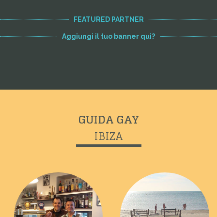
FEATURED PARTNER
Aggiungi il tuo banner qui?
GUIDA GAY
IBIZA