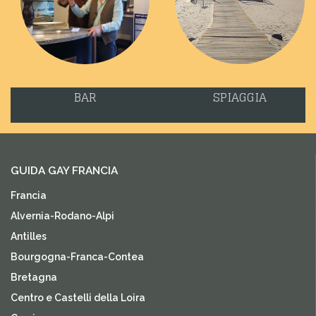
BAR
SPIAGGIA
GUIDA GAY FRANCIA
Francia
Alvernia-Rodano-Alpi
Antilles
Bourgogna-Franca-Contea
Bretagna
Centro e Castelli della Loira