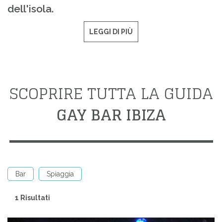
dell'isola.
LEGGI DI PIÙ
SCOPRIRE TUTTA LA GUIDA
GAY BAR IBIZA
Bar
Spiaggia
1 Risultati