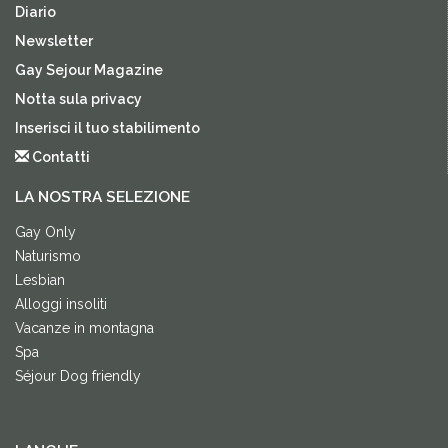
Diario
Newsletter
Gay Sejour Magazine
Notta sula privacy
Inserisci il tuo stabilimento
Contatti
LA NOSTRA SELEZIONE
Gay Only
Naturismo
Lesbian
Alloggi insoliti
Vacanze in montagna
Spa
Séjour Dog friendly