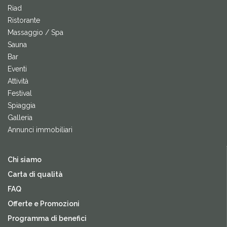
Riad
Ristorante
Massaggio / Spa
Sauna
Bar
Eventi
Attività
Festival
Spiaggia
Galleria
Annunci immobiliari
Chi siamo
Carta di qualità
FAQ
Offerte e Promozioni
Programma di benefici