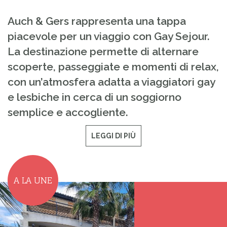
Auch & Gers rappresenta una tappa
piacevole per un viaggio con Gay Sejour.
La destinazione permette di alternare
scoperte, passeggiate e momenti di relax,
con un’atmosfera adatta a viaggiatori gay
e lesbiche in cerca di un soggiorno
semplice e accogliente.
LEGGI DI PIÙ
A LA UNE