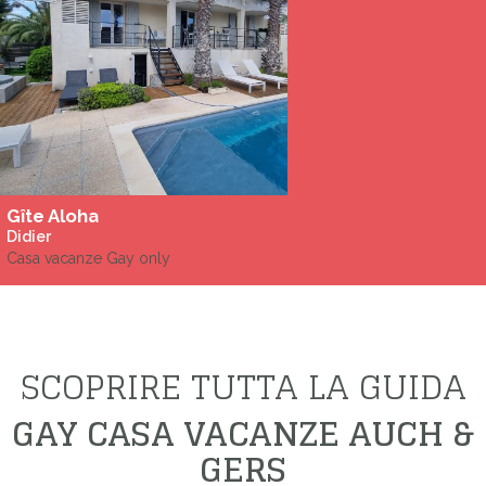
Gîte Aloha
Didier
Casa vacanze Gay only
SCOPRIRE TUTTA LA GUIDA
GAY CASA VACANZE AUCH &
GERS