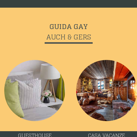
GUIDA GAY
AUCH & GERS
GUESTHOUSE
CASA VACANZE