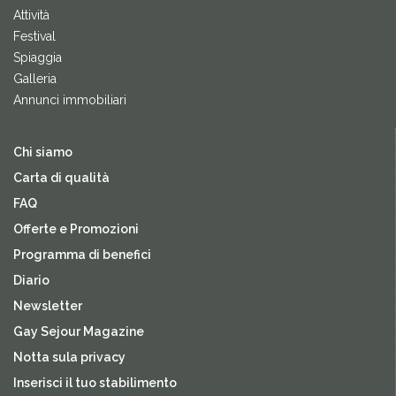
Attività
Festival
Spiaggia
Galleria
Annunci immobiliari
Chi siamo
Carta di qualità
FAQ
Offerte e Promozioni
Programma di benefici
Diario
Newsletter
Gay Sejour Magazine
Notta sula privacy
Inserisci il tuo stabilimento