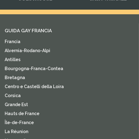
GUIDA GAY FRANCIA
Francia
Alvernia-Rodano-Alpi
Antilles
Bourgogna-Franca-Contea
Bretagna
Centro e Castelli della Loira
Corsica
Grande Est
Hauts de France
Île-de-France
La Réunion