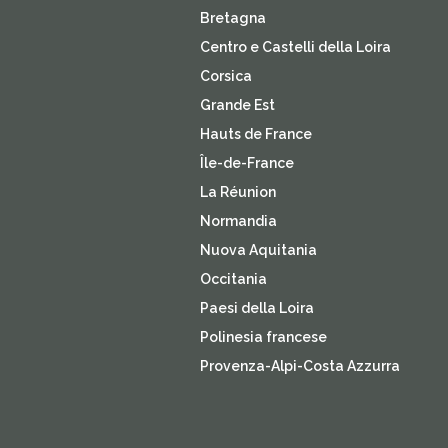
Bretagna
Centro e Castelli della Loira
Corsica
Grande Est
Hauts de France
Île-de-France
La Réunion
Normandia
Nuova Aquitania
Occitania
Paesi della Loira
Polinesia francese
Provenza-Alpi-Costa Azzurra