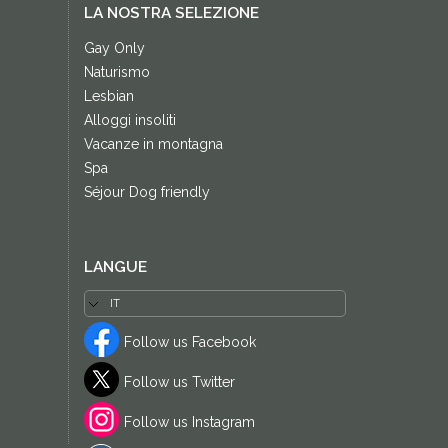
LA NOSTRA SELEZIONE
Gay Only
Naturismo
Lesbian
Alloggi insoliti
Vacanze in montagna
Spa
Séjour Dog friendly
LANGUE
Follow us Facebook
Follow us Twitter
Follow us Instagram