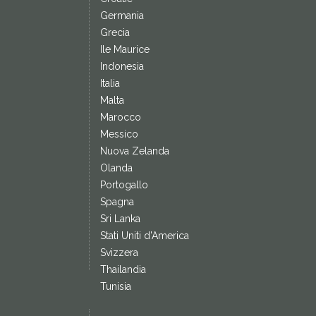
Germania
Grecia
Ile Maurice
Indonesia
Italia
Malta
Marocco
Messico
Nuova Zelanda
Olanda
Portogallo
Spagna
Sri Lanka
Stati Uniti d'America
Svizzera
Thailandia
Tunisia