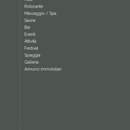
Ristorante
Massaggio / Spa
Sauna
Bar
Eventi
Attività
Festival
Spiaggia
Galleria
Annunci immobiliari