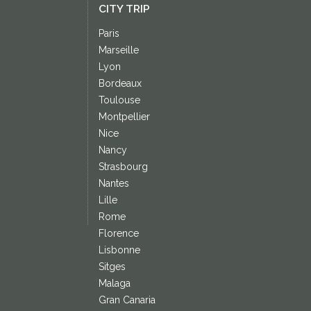
CITY TRIP
Paris
Marseille
Lyon
Bordeaux
Toulouse
Montpellier
Nice
Nancy
Strasbourg
Nantes
Lille
Rome
Florence
Lisbonne
Sitges
Malaga
Gran Canaria