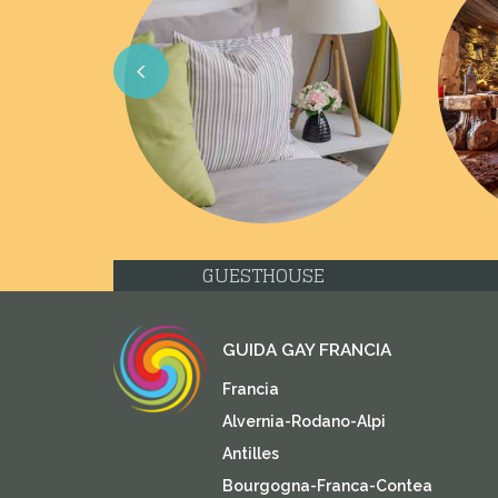
Previous
GUESTHOUSE
GUIDA GAY FRANCIA
Francia
Alvernia-Rodano-Alpi
Antilles
Bourgogna-Franca-Contea