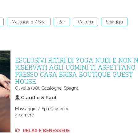
Massaggio / Spa
Bar
Galleria
Spiaggia
ESCLUSIVI RITIRI DI YOGA NUDI E NON 
RISERVATI AGLI UOMINI TI ASPETTANO
PRESSO CASA BRISA BOUTIQUE GUEST
HOUSE
Olivella (08), Catalogne, Spagna
Claudio & Paul
Massaggio / Spa Gay only
4 camere
RELAX E BENESSERE