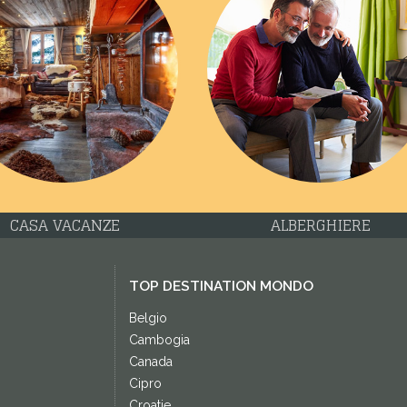
CASA VACANZE
ALBERGHIERE
TOP DESTINATION MONDO
Belgio
Cambogia
Canada
Cipro
Croatie