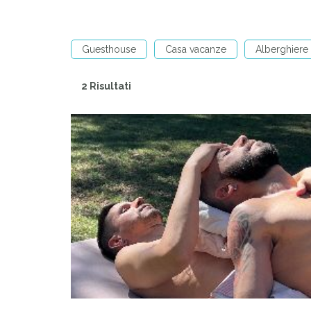
Guesthouse
Casa vacanze
Alberghiere
2 Risultati