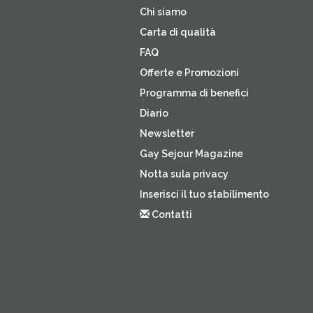
Chi siamo
Carta di qualità
FAQ
Offerte e Promozioni
Programma di benefici
Diario
Newsletter
Gay Sejour Magazine
Notta sula privacy
Inserisci il tuo stabilimento
Contatti