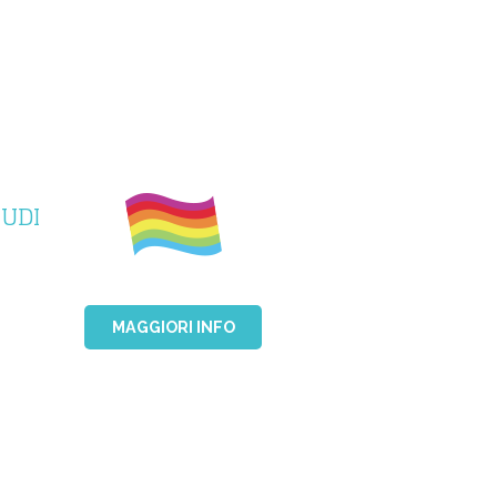
NUDI
MAGGIORI INFO