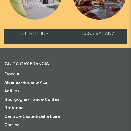
GUESTHOUSE
CASA VACANZE
GUIDA GAY FRANCIA
Francia
Alvernia-Rodano-Alpi
Antilles
Bourgogna-Franca-Contea
Bretagna
Centro e Castelli della Loira
Corsica