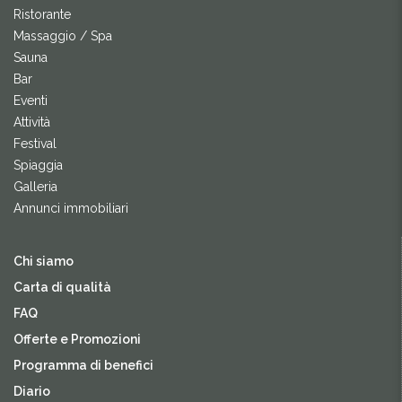
Ristorante
Massaggio / Spa
Sauna
Bar
Eventi
Attività
Festival
Spiaggia
Galleria
Annunci immobiliari
Chi siamo
Carta di qualità
FAQ
Offerte e Promozioni
Programma di benefici
Diario