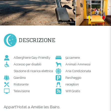
DESCRIZIONE
Alberghiere Gay-Friendly
54 camere
Accesso per disabili
Animali Ammessi
Stazione di ricarica elettrica
Aria Condizionata
Giardino
Parcheggio
Ristorante
reception
Televisione
Wifi Gratis
Appart'Hotel a Amélie les Bains.