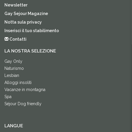
Newsletter
Gay Sejour Magazine
Notta sula privacy
Inserisci il tuo stabilimento
Contatti
LA NOSTRA SELEZIONE
Gay Only
Naturismo
Lesbian
Alloggi insoliti
Vacanze in montagna
Spa
Séjour Dog friendly
LANGUE