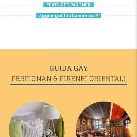
FEATURED PARTNER
Aggiungi il tuo banner qui?
GUIDA GAY
PERPIGNAN & PIRENEI ORIENTALI