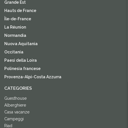
Grande Est
Hauts de France
Île-de-France
La Réunion
Normandia
Nuova Aquitania
Occitania
Paesi della Loira
Polinesia francese
Provenza-Alpi-Costa Azzurra
CATEGORIES
Guesthouse
Alberghiere
Casa vacanze
Campeggi
Riad