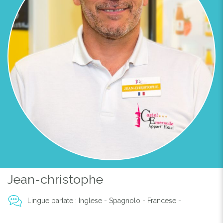
Jean-christophe
Lingue parlate : Inglese - Spagnolo - Francese -