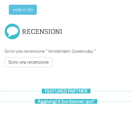
visita il sito
RECENSIONI
Scrivi una recensione " Amsterdam Queensday "
Scrivi una recensione
FEATURED PARTNER
Aggiungi il tuo banner qui?