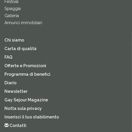
Festival
Spiaggia
Galleria
Annunci immobiliari
Chi siamo
Carta di qualità
FAQ
Offerte e Promozioni
Programma di benefici
Diario
Newsletter
Gay Sejour Magazine
Notta sula privacy
Inserisci il tuo stabilimento
Contatti