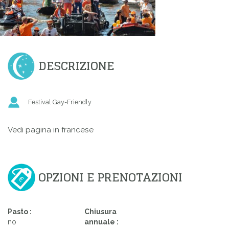
DESCRIZIONE
Festival Gay-Friendly
Vedi pagina in francese
OPZIONI E PRENOTAZIONI
Pasto :
Chiusura
no
annuale :