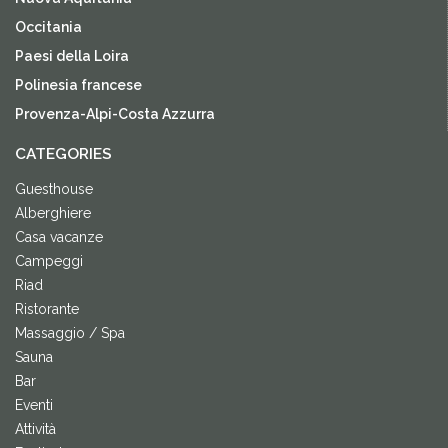
Occitania
Paesi della Loira
Polinesia francese
Provenza-Alpi-Costa Azzurra
CATEGORIES
Guesthouse
Alberghiere
Casa vacanze
Campeggi
Riad
Ristorante
Massaggio / Spa
Sauna
Bar
Eventi
Attività