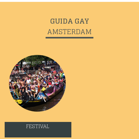
GUIDA GAY
AMSTERDAM
Previous
Next
FESTIVAL