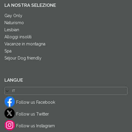
LA NOSTRA SELEZIONE
Gay Only
Naturismo
Lesbian
Alloggi insoliti
Vacanze in montagna
Spa
Séjour Dog friendly
LANGUE
Follow us Facebook
Follow us Twitter
Follow us Instagram