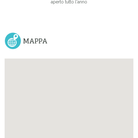
aperto tutto l'anno
MAPPA