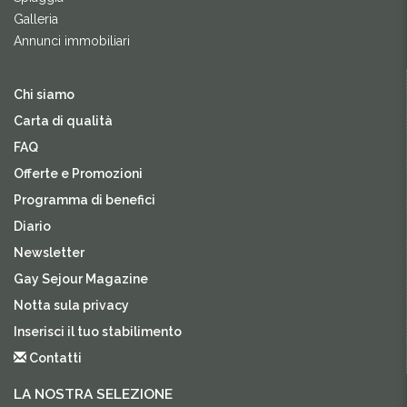
Galleria
Annunci immobiliari
Chi siamo
Carta di qualità
FAQ
Offerte e Promozioni
Programma di benefici
Diario
Newsletter
Gay Sejour Magazine
Notta sula privacy
Inserisci il tuo stabilimento
Contatti
LA NOSTRA SELEZIONE