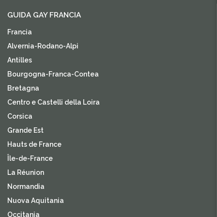
GUIDA GAY FRANCIA
Francia
Alvernia-Rodano-Alpi
Antilles
Bourgogna-Franca-Contea
Bretagna
Centro e Castelli della Loira
Corsica
Grande Est
Hauts de France
Île-de-France
La Réunion
Normandia
Nuova Aquitania
Occitania