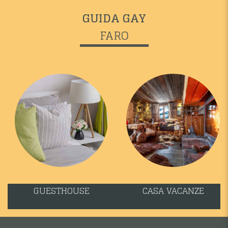
GUIDA GAY
FARO
GUESTHOUSE
CASA VACANZE