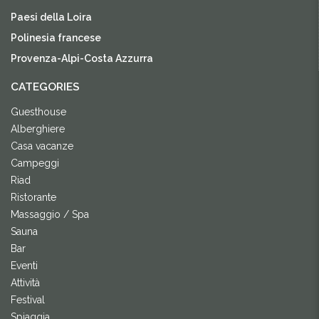
Paesi della Loira
Polinesia francese
Provenza-Alpi-Costa Azzurra
CATEGORIES
Guesthouse
Alberghiere
Casa vacanze
Campeggi
Riad
Ristorante
Massaggio / Spa
Sauna
Bar
Eventi
Attività
Festival
Spiaggia