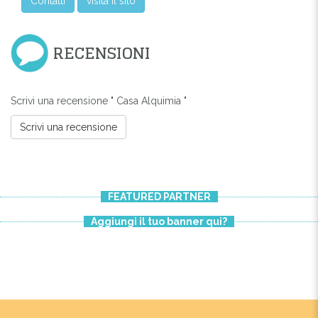
Contatti
visita il sito
RECENSIONI
Scrivi una recensione " Casa Alquimia "
Scrivi una recensione
FEATURED PARTNER
Aggiungi il tuo banner qui?