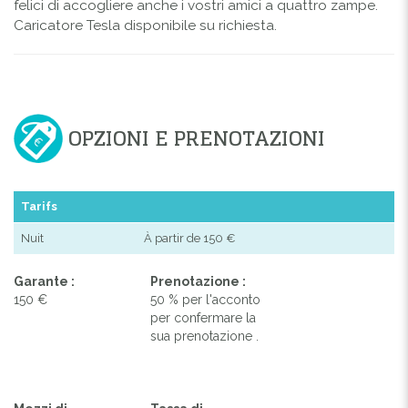
felici di accogliere anche i vostri amici a quattro zampe.
Caricatore Tesla disponibile su richiesta.
OPZIONI E PRENOTAZIONI
Tarifs
Nuit
À partir de 150 €
Garante :
Prenotazione :
150 €
50 % per l'acconto
per confermare la
sua prenotazione .