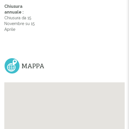
Chiusura
annuale :
Chiusura da 15
Novembre su 15
Aprile
MAPPA