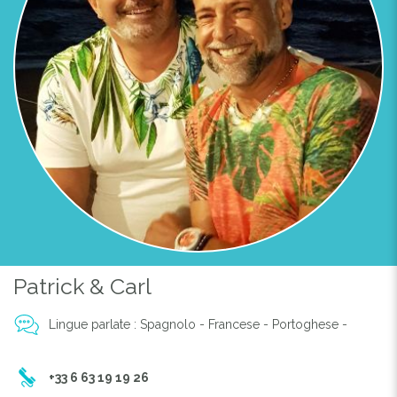
Patrick & Carl
Lingue parlate : Spagnolo - Francese - Portoghese -
+33 6 63 19 19 26