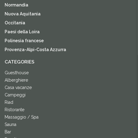
Normandia
Nuova Aquitania
Occitania
Paesi della Loira
Polinesia francese
Provenza-Alpi-Costa Azzurra
CATEGORIES
Guesthouse
Alberghiere
Casa vacanze
Campeggi
Riad
Ristorante
Massaggio / Spa
Sauna
Bar