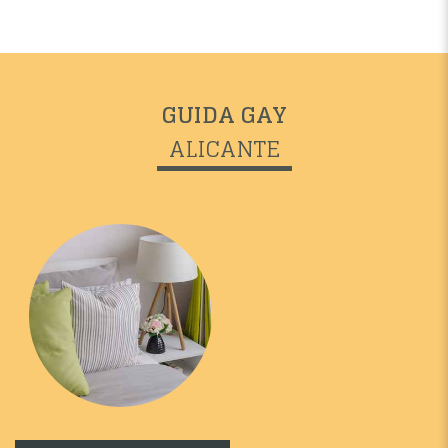
GUIDA GAY
ALICANTE