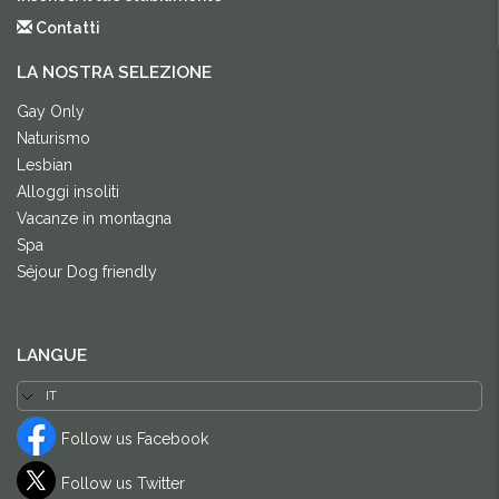
Contatti
LA NOSTRA SELEZIONE
Gay Only
Naturismo
Lesbian
Alloggi insoliti
Vacanze in montagna
Spa
Séjour Dog friendly
LANGUE
Follow us Facebook
Follow us Twitter