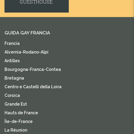
GUESTHOUSE
GUIDA GAY FRANCIA
Francia
Alvernia-Rodano-Alpi
Antilles
Bourgogna-Franca-Contea
Bretagna
Centro e Castelli della Loira
Corsica
Grande Est
Hauts de France
Île-de-France
La Réunion