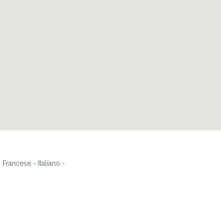
Francese - Italiano -