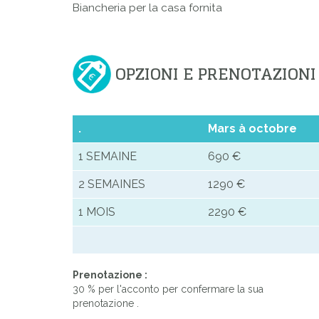
Biancheria per la casa fornita
OPZIONI E PRENOTAZIONI
.
Mars à octobre
1 SEMAINE
690 €
2 SEMAINES
1290 €
1 MOIS
2290 €
Prenotazione :
30 % per l'acconto per confermare la sua
prenotazione .