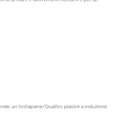
onde, un tostapane/Quattro piastre a induzione