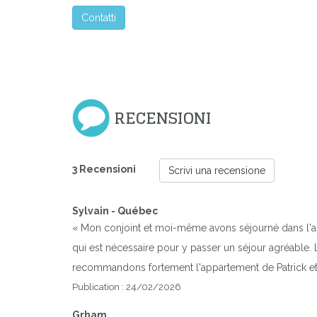
Contatti
RECENSIONI
3 Recensioni
Scrivi una recensione
Sylvain - Québec
« Mon conjoint et moi-même avons séjourné dans l'ap
qui est nécessaire pour y passer un séjour agréable.
recommandons fortement l'appartement de Patrick et 
Publication : 24/02/2026
Grham