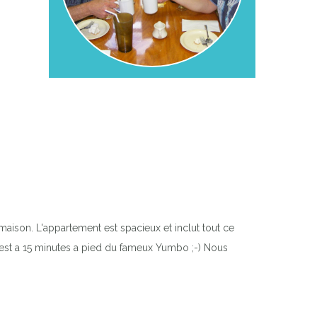
ison. L'appartement est spacieux et inclut tout ce
 est a 15 minutes a pied du fameux Yumbo ;-) Nous