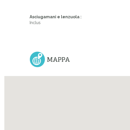
Asciugamani e lenzuola :
Inclus
MAPPA