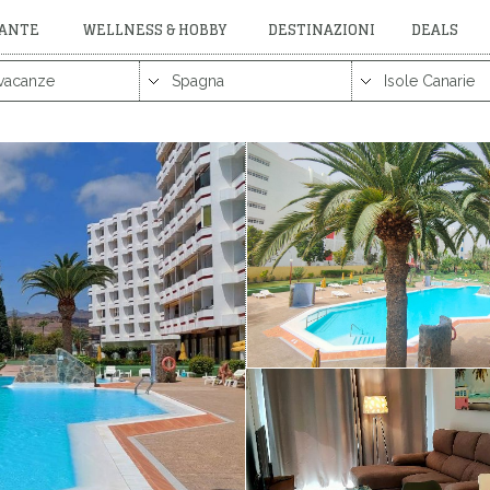
RANTE
WELLNESS & HOBBY
DESTINAZIONI
DEALS