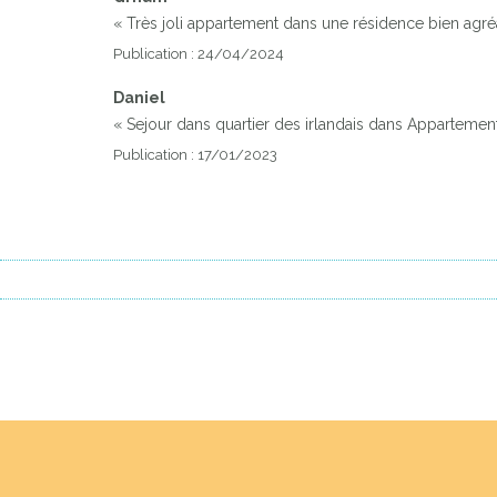
« Très joli appartement dans une résidence bien ag
Publication : 24/04/2024
Daniel
« Sejour dans quartier des irlandais dans Appartement
Publication : 17/01/2023