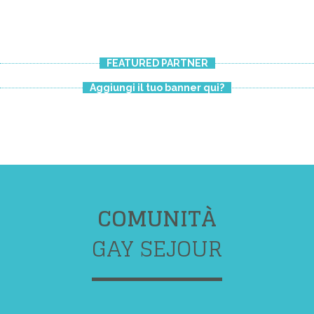
FEATURED PARTNER
Aggiungi il tuo banner qui?
COMUNITÀ
GAY SEJOUR