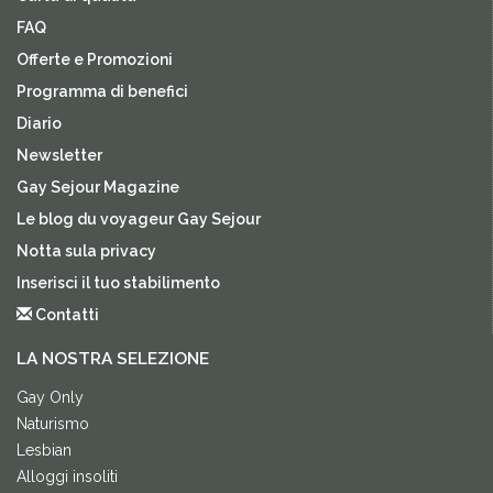
FAQ
Offerte e Promozioni
Programma di benefici
Diario
Newsletter
Gay Sejour Magazine
Le blog du voyageur Gay Sejour
Notta sula privacy
Inserisci il tuo stabilimento
Contatti
LA NOSTRA SELEZIONE
Gay Only
Naturismo
Lesbian
Alloggi insoliti