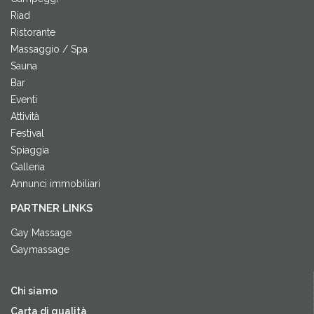
Riad
Ristorante
Massaggio / Spa
Sauna
Bar
Eventi
Attività
Festival
Spiaggia
Galleria
Annunci immobiliari
PARTNER LINKS
Gay Massage
Gaymassage
Chi siamo
Carta di qualità