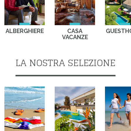
ALBERGHIERE
CASA
GUESTH
VACANZE
LA NOSTRA SELEZIONE