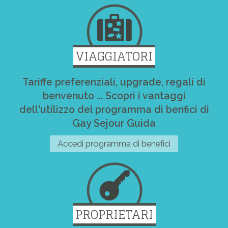
VIAGGIATORI
Tariffe preferenziali, upgrade, regali di
benvenuto ... Scopri i vantaggi
dell'utilizzo del programma di benfici di
Gay Sejour Guida
Accedi programma di benefici
PROPRIETARI