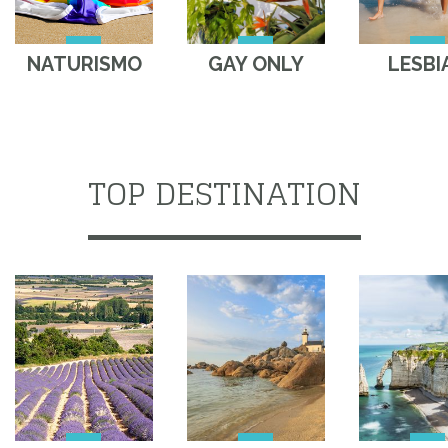
NATURISMO
GAY ONLY
LESBI
TOP DESTINATION