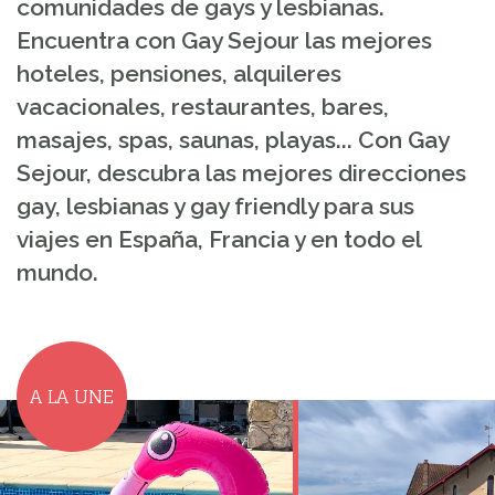
comunidades de gays y lesbianas.
Encuentra con Gay Sejour las mejores
hoteles, pensiones, alquileres
vacacionales, restaurantes, bares,
masajes, spas, saunas, playas... Con Gay
Sejour, descubra las mejores direcciones
gay, lesbianas y gay friendly para sus
viajes en España, Francia y en todo el
mundo.
A LA UNE