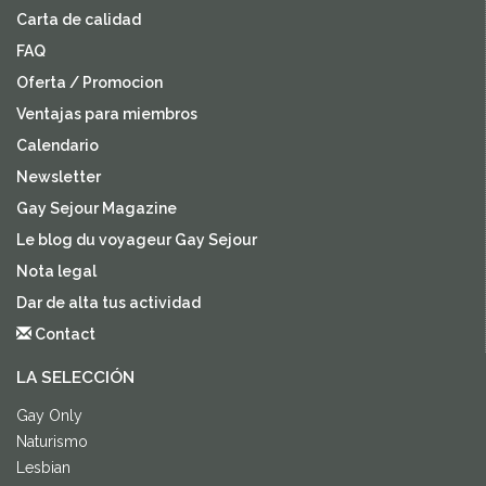
Carta de calidad
FAQ
Oferta / Promocion
Ventajas para miembros
Calendario
Newsletter
Gay Sejour Magazine
Le blog du voyageur Gay Sejour
Nota legal
Dar de alta tus actividad
Contact
LA SELECCIÓN
Gay Only
Naturismo
Lesbian