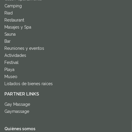
Camping
Riad
Restaurant
Masajes y Spa
Sauna
Bar
Reuniones y eventos
Actividades
Festival
Playa
Museo
Listados de bienes raíces
PARTNER LINKS
Gay Massage
Gaymassage
Quiènes somos