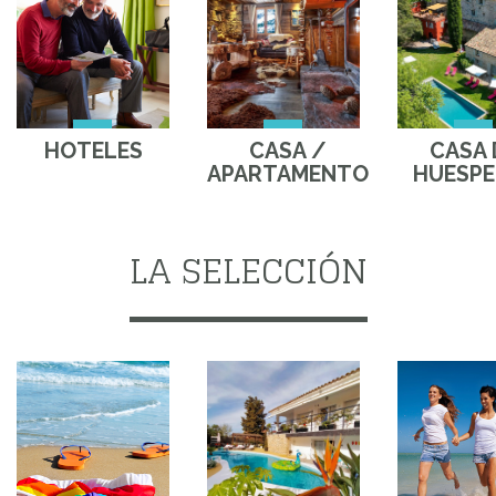
HOTELES
CASA /
CASA 
APARTAMENTO
HUESPE
LA SELECCIÓN