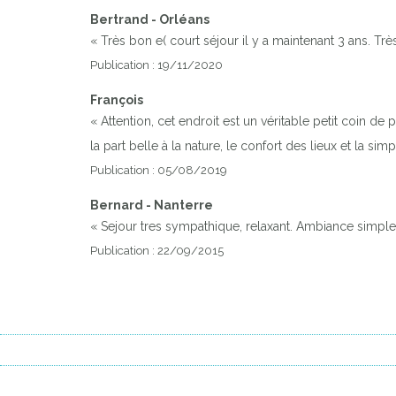
Bertrand - Orléans
« Très bon e( court séjour il y a maintenant 3 ans. Tr
Publication : 19/11/2020
François
« Attention, cet endroit est un véritable petit coin de 
la part belle à la nature, le confort des lieux et la s
Publication : 05/08/2019
Bernard - Nanterre
« Sejour tres sympathique, relaxant. Ambiance simple 
Publication : 22/09/2015