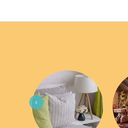
Previous