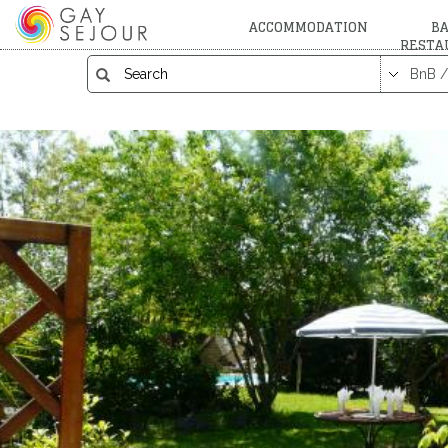
ACCOMMODATION
BA
RESTA