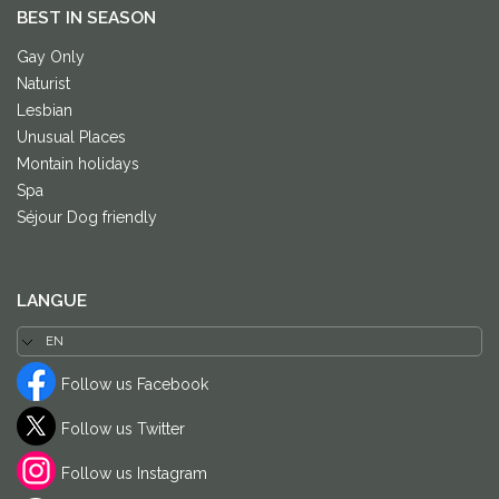
BEST IN SEASON
Gay Only
Naturist
Lesbian
Unusual Places
Montain holidays
Spa
Séjour Dog friendly
LANGUE
Follow us Facebook
Follow us Twitter
Follow us Instagram