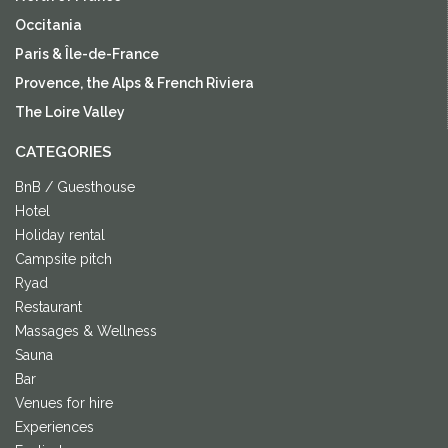
Occitania
Paris & Île-de-France
Provence, the Alps & French Riviera
The Loire Valley
CATEGORIES
BnB / Guesthouse
Hotel
Holiday rental
Campsite pitch
Ryad
Restaurant
Massages & Wellness
Sauna
Bar
Venues for hire
Experiences