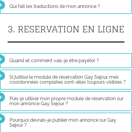
Qui fait les traductions de mon annonce ?
3. RESERVATION EN LIGNE
Quand et comment vais-je être payé(e) ?
Si j’utilise le module de réservation Gay Sejour, mes
coordonnées complètes sont-elles toujours visibles ?
Puis-je utiliser mon propre module de réservation sur
mon annonce Gay Sejour ?
Pourquoi devrais-je publier mon annonce sur Gay
Sejour ?