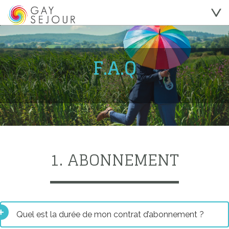
F.A.Q
1. ABONNEMENT
Quel est la durée de mon contrat d’abonnement ?