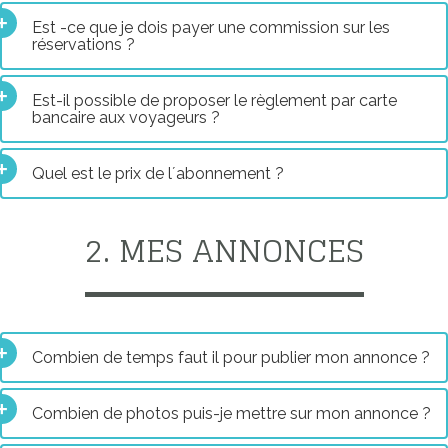
Est -ce que je dois payer une commission sur les
réservations ?
Est-il possible de proposer le règlement par carte
bancaire aux voyageurs ?
Quel est le prix de l´abonnement ?
2. MES ANNONCES
Combien de temps faut il pour publier mon annonce ?
Combien de photos puis-je mettre sur mon annonce ?