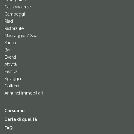
Casa vacanze
Campeggi
Riad
Ristorante
Massaggio / Spa
Sauna
Bar
Eventi
Attività
Festival
Spiaggia
Galleria
Annunci immobiliari
Chi siamo
Carta di qualità
FAQ