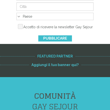
Accetto di ricevere la newsletter Gay Sejour
PUBBLICARE
FEATURED PARTNER
Aggiungi il tuo banner qui?
COMUNITÀ
GAY SEJOUR