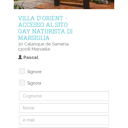
VILLA D'ORIENT -
ACCESSO AL SITO
GAY NATURISTA DI
MARSIGLIA
30 Calanque de Saména
13008 Marseille
Pascal
Signore
Signora