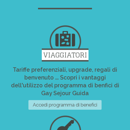
VIAGGIATORI
Tariffe preferenziali, upgrade, regali di
benvenuto ... Scopri i vantaggi
dell'utilizzo del programma di benfici di
Gay Sejour Guida
Accedi programma di benefici