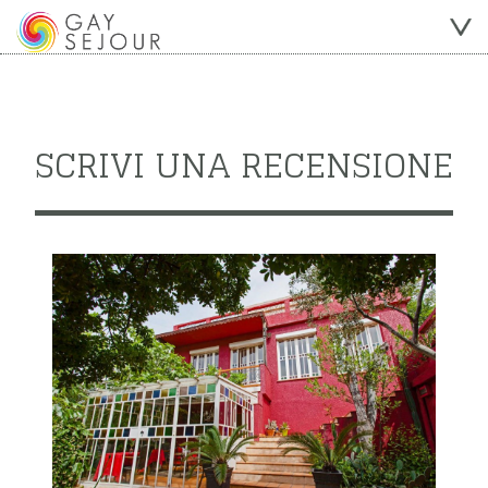
SCRIVI UNA RECENSIONE