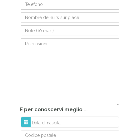
E per conoscervi meglio ...