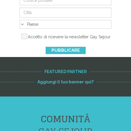
Accetto di ricevere la newsletter Gay Sejour
PUBBLICARE
FEATURED PARTNER
Aggiungi il tuo banner qui?
COMUNITÀ