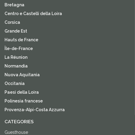
Bretagna
Centro e Castelli della Loira
Corsica
Grande Est
Hauts de France
Île-de-France
La Réunion
Normandia
Nuova Aquitania
Occitania
Paesi della Loira
Polinesia francese
Provenza-Alpi-Costa Azzurra
CATEGORIES
Guesthouse