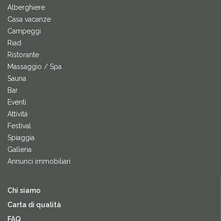
Alberghiere
Casa vacanze
Campeggi
Riad
Ristorante
Massaggio / Spa
Sauna
Bar
Eventi
Attività
Festival
Spiaggia
Galleria
Annunci immobiliari
Chi siamo
Carta di qualità
FAQ