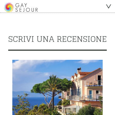
SCRIVI UNA RECENSIONE