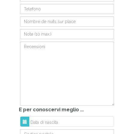
E per conoscervi meglio ...