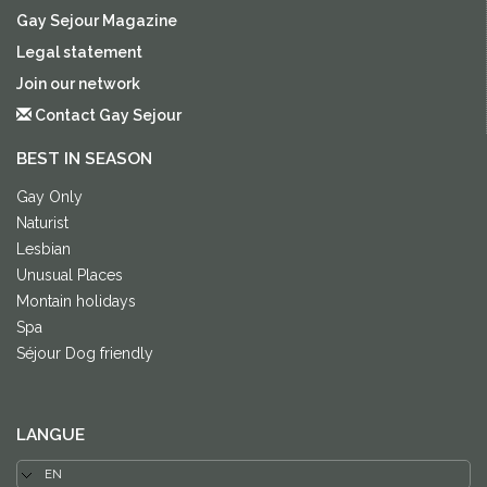
Gay Sejour Magazine
Legal statement
Join our network
Contact Gay Sejour
BEST IN SEASON
Gay Only
Naturist
Lesbian
Unusual Places
Montain holidays
Spa
Séjour Dog friendly
LANGUE