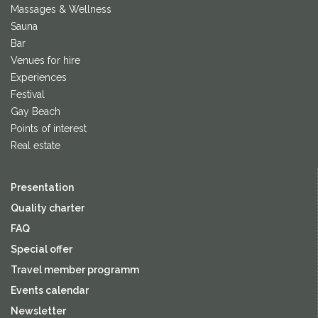
Massages & Wellness
Sauna
Bar
Venues for hire
Experiences
Festival
Gay Beach
Points of interest
Real estate
Presentation
Quality charter
FAQ
Special offer
Travel member programm
Events calendar
Newsletter