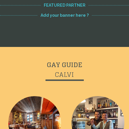
FEATURED PARTNER
Add your banner here ?
GAY GUIDE
CALVI