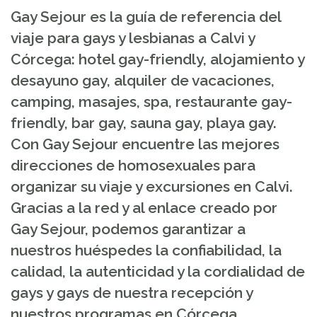
Gay Sejour es la guía de referencia del
viaje para gays y lesbianas a Calvi y
Córcega: hotel gay-friendly, alojamiento y
desayuno gay, alquiler de vacaciones,
camping, masajes, spa, restaurante gay-
friendly, bar gay, sauna gay, playa gay.
Con Gay Sejour encuentre las mejores
direcciones de homosexuales para
organizar su viaje y excursiones en Calvi.
Gracias a la red y al enlace creado por
Gay Sejour, podemos garantizar a
nuestros huéspedes la confiabilidad, la
calidad, la autenticidad y la cordialidad de
gays y gays de nuestra recepción y
nuestros programas en Córcega....