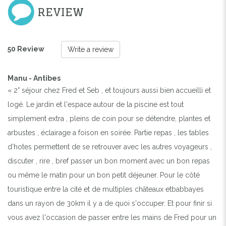
REVIEW
50 Review
Write a review
Manu - Antibes
« 2° séjour chez Fred et Seb , et toujours aussi bien accueilli et
logé. Le jardin et l'espace autour de la piscine est tout
simplement extra , pleins de coin pour se détendre, plantes et
arbustes , éclairage a foison en soirée. Partie repas , les tables
d’hotes permettent de se retrouver avec les autres voyageurs ,
discuter , rire , bref passer un bon moment avec un bon repas
ou même le matin pour un bon petit déjeuner. Pour le côté
touristique entre la cité et de multiples châteaux etbabbayes
dans un rayon de 30km il y a de quoi s'occuper. Et pour finir si
vous avez l'occasion de passer entre les mains de Fred pour un