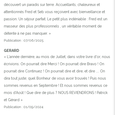
découvert un paradis sur terre. Accueillants, chaleureux et
attentionnés Fred et Seb vous reçoivent avec bienveillance et
passion. Un séjour parfait. Le petit plus indéniable : Fred est un
masseur des plus professionnels , un véritable moment de
détente à ne pas manquer. »
Publication : 07/06/2025
GERARD
« L'année dernière, au mois de Juillet, dans votre livre d'or, nous
écrivions: On pourrait dire Merci ! On pourrait dire Bravo ! On
pourrait dire Continuez ! On pourrait dire et dire, et dire .... On
dira tout juste; quel Bonheur de vous avoir trouvés ! Puis nous
sommes revenus en Septembre ! Et nous sommes revenus ce
mois d'Août ! Que dire de plus ? NOUS REVIENDRONS ! Patrick
et Gérard »
Publication : 01/09/2024