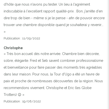
d'hôte que nous n'avons pu tester. Un lieu à l'agrément
indiscutable à l'excellent rapport qualité-prix . Bon, j'arrête d'en
dire trop de bien - même si je le pense - afin de pouvoir encore
trouver une chambre disponible quand je souhaiterai y revenir...
»
Publication : 11/09/2022
Christophe
« Très bon accueil dès notre arrivée. Chambre bien décorée,
sobre, élégante. Fred et Seb savent combiner professionalisme
et bienveillance pour faire passer des moments très agréables
dans leur maison. Pour nous, la Tour d'Ugo a été un havre de
paix et proche de nombreuses découvertes de la région. Nous
recommendons vivement. Christophe et Eric (les Globe
Trotters) 😉 »
Publication : 19/08/2022