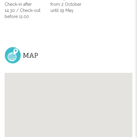
Check-in after
from 2 October
14.30 / Check-out
until 19 May
before 11.00
MAP