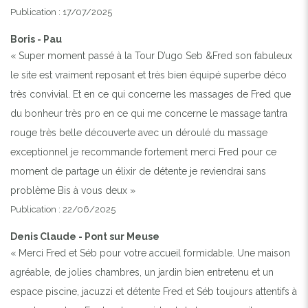
Publication : 17/07/2025
Boris - Pau
« Super moment passé à la Tour D’ugo Seb &Fred son fabuleux
le site est vraiment reposant et très bien équipé superbe déco
très convivial. Et en ce qui concerne les massages de Fred que
du bonheur très pro en ce qui me concerne le massage tantra
rouge très belle découverte avec un déroulé du massage
exceptionnel je recommande fortement merci Fred pour ce
moment de partage un élixir de détente je reviendrai sans
problème Bis à vous deux »
Publication : 22/06/2025
Denis Claude - Pont sur Meuse
« Merci Fred et Séb pour votre accueil formidable. Une maison
agréable, de jolies chambres, un jardin bien entretenu et un
espace piscine, jacuzzi et détente Fred et Séb toujours attentifs à