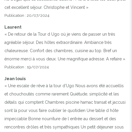
cet excellent séjour. Christophe et Vincent »
Publication : 20/07/2024
Laurent
« De retour de la Tour d Ugo où je viens de passer un très
agréable séjour. Des hôtes extraordinaire. Ambiance très
chaleureuse. Confort des chambres, cuisine au top. Bref un
énorme merci à vous deux. Une magnifique adresse. A refaire »
Publication : 19/07/2024
Jean louis
« Une escale de rêve à la tour d’Ugo Nous avons été accueillis
et chouchoutés comme rarement Quiétude, simplicité et les
détails qui comptent Chambres piscine hamac transat et jaccusi
sont là pour vous faire oublier le quotidien Une table d hôte
impeccable Bonne nourriture de l entrée au dessert et des
rencontres drôles et très sympathiques Un petit déjeuner sous