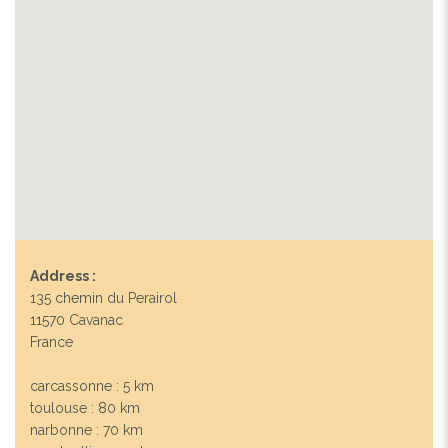
Address :
135 chemin du Perairol
11570 Cavanac
France
carcassonne : 5 km
toulouse : 80 km
narbonne : 70 km