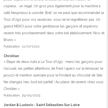
copieux... un régal. Un gros plus également pour la machine à
café Nespresso à volonté. Bref, on ne peut que recommander la
Tour d'Ugo pour vos vacances, vous ne le regretterez pas. Un
grand MERCI pour votre gentillesse les garçons et espérons
revenir très prochainement dans votre bel établissement. Nico et
Bruno »
Publication : 11/07/2023
Christian
« Etape de deux nuits à La Tour d'Ugo : merci les garçons pour
l'accueil, les petites attentions de Fred ( apéro sur la terrasse), le
jacuzzi et mention spéciale pour le fondant au chocolat de Seb.
Ne changez rien, tout est parfait ! Au plaisir de revenir chez vous.
Christian »
Publication : 29/05/2023
Jordan & Ludovic - Saint Sébastien Sur Loire