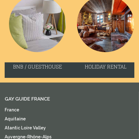
BNB / GUESTHOUSE
HOLIDAY RENTAL
GAY GUIDE FRANCE
France
Aquitaine
Atantic Loire Valley
Auvergne-Rhône-Alps