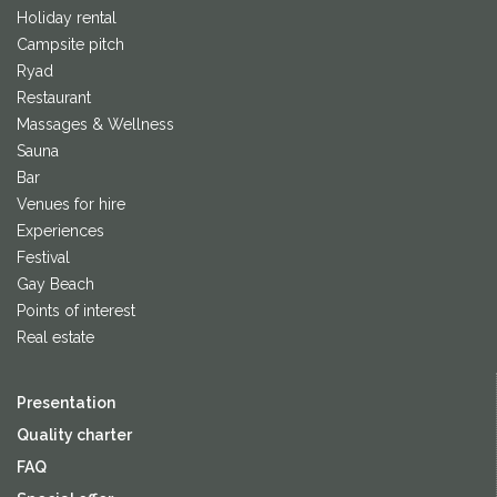
Holiday rental
Campsite pitch
Ryad
Restaurant
Massages & Wellness
Sauna
Bar
Venues for hire
Experiences
Festival
Gay Beach
Points of interest
Real estate
Presentation
Quality charter
FAQ