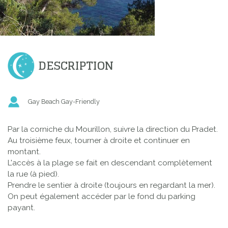
DESCRIPTION
Gay Beach Gay-Friendly
Par la corniche du Mourillon, suivre la direction du Pradet.
Au troisième feux, tourner à droite et continuer en
montant.
L'accès à la plage se fait en descendant complètement
la rue (à pied).
Prendre le sentier à droite (toujours en regardant la mer).
On peut également accéder par le fond du parking
payant.