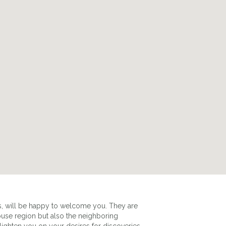
s, will be happy to welcome you. They are
ouse region but also the neighboring