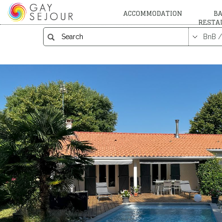
ACCOMMODATION
BA
RESTA