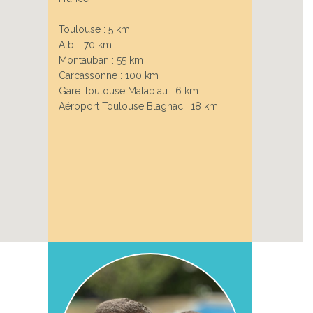
Toulouse : 5 km
Albi : 70 km
Montauban : 55 km
Carcassonne : 100 km
Gare Toulouse Matabiau : 6 km
Aéroport Toulouse Blagnac : 18 km