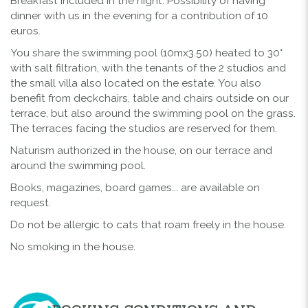
Breakfast included in the night. Possibility of having
dinner with us in the evening for a contribution of 10
euros.
You share the swimming pool (10mx3.50) heated to 30°
with salt filtration, with the tenants of the 2 studios and
the small villa also located on the estate. You also
benefit from deckchairs, table and chairs outside on our
terrace, but also around the swimming pool on the grass.
The terraces facing the studios are reserved for them.
Naturism authorized in the house, on our terrace and
around the swimming pool.
Books, magazines, board games... are available on
request.
Do not be allergic to cats that roam freely in the house.
No smoking in the house.