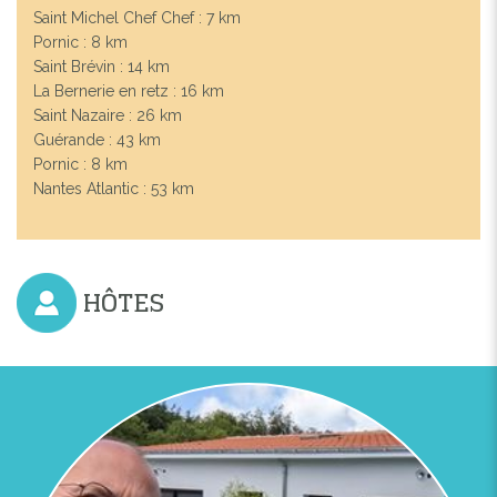
Saint Michel Chef Chef : 7 km
Pornic : 8 km
Saint Brévin : 14 km
La Bernerie en retz : 16 km
Saint Nazaire : 26 km
Guérande : 43 km
Pornic : 8 km
Nantes Atlantic : 53 km
HÔTES