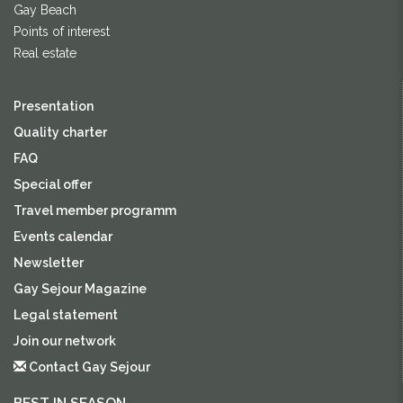
Gay Beach
Points of interest
Real estate
Presentation
Quality charter
FAQ
Special offer
Travel member programm
Events calendar
Newsletter
Gay Sejour Magazine
Legal statement
Join our network
Contact Gay Sejour