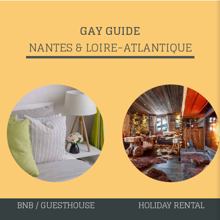
GAY GUIDE
NANTES & LOIRE-ATLANTIQUE
BNB / GUESTHOUSE
HOLIDAY RENTAL