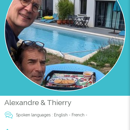
Alexandre & Thierry
Spoken languages : English - French -