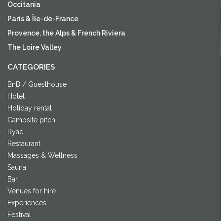
Occitania
Paris & Île-de-France
Provence, the Alps & French Riviera
The Loire Valley
CATEGORIES
BnB / Guesthouse
Hotel
Holiday rental
Campsite pitch
Ryad
Restaurant
Massages & Wellness
Sauna
Bar
Venues for hire
Experiences
Festival