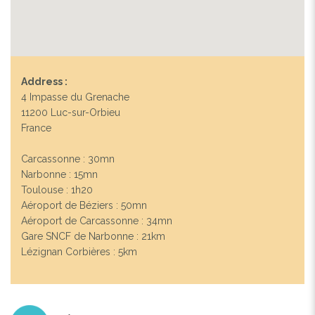
Address :
4 Impasse du Grenache
11200 Luc-sur-Orbieu
France
Carcassonne : 30mn
Narbonne : 15mn
Toulouse : 1h20
Aéroport de Béziers : 50mn
Aéroport de Carcassonne : 34mn
Gare SNCF de Narbonne : 21km
Lézignan Corbières : 5km