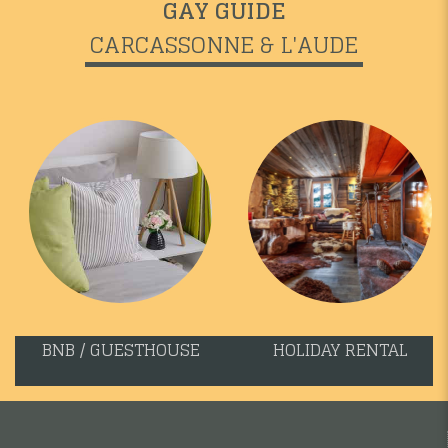
GAY GUIDE
CARCASSONNE & L'AUDE
BNB / GUESTHOUSE
HOLIDAY RENTAL