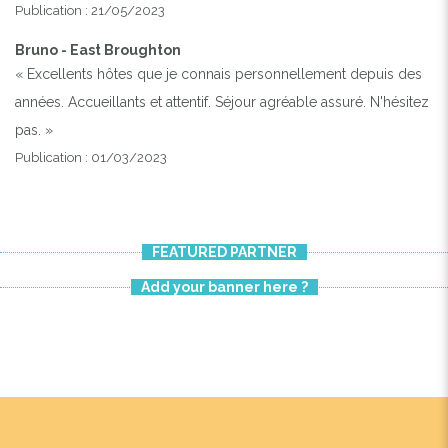
Publication : 21/05/2023
Bruno - East Broughton
« Excellents hôtes que je connais personnellement depuis des
années. Accueillants et attentif. Séjour agréable assuré. N'hésitez
pas. »
Publication : 01/03/2023
FEATURED PARTNER
Add your banner here ?