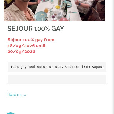
SÉJOUR 100% GAY
Séjour 100% gay from
18/09/2026 until
20/09/2026
...
Read more