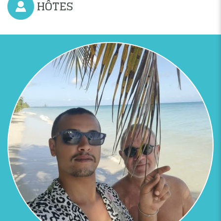
HÔTES