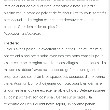
Petit déjeuner copieux et excellente table d’hôte. Le jardin-
piscine est un havre de paix et de fraîcheur. Les toutous sont très
bien accueillis. La région est riche de découvertes et de
balades. Que demander de plus ? »
Publication : 29/07/2025
Frederic
« Nous avons passé un excellent séjour chez Éric et Brahim qui
ont étaient à nos petits soins avec des très bons conseils pour
visiter cette belle région avec tous ces villages authentiques... La
maison est décoré avec beaucoup de goût et d'une grande
propreté avec ses chambres spacieuses équipées d'une bonne
literie. Aussi un bon p'tit déjeuner complet pour bien démarrer
la journée ainsi qu'une excellente table d'hôte... Détente assurée
au coin piscine et son coin spa... Cerise sur le gâteau, la
rencontre de Denis durant notre séjour, un homme parfait,