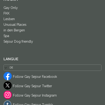
Gay Only
FKK
Lesben
Unusual Places
in den Bergen
Spa
Séjour Dog friendly
LANGUE
Follow Gay Sejour Facebook
Follow Gay Sejour Twitter
Follow Gay Sejour Instagram
Follow Gay Sejour Tumblr