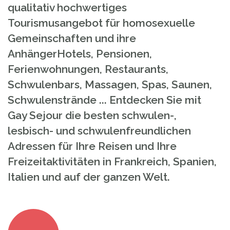
qualitativ hochwertiges
Tourismusangebot für homosexuelle
Gemeinschaften und ihre
AnhängerHotels, Pensionen,
Ferienwohnungen, Restaurants,
Schwulenbars, Massagen, Spas, Saunen,
Schwulenstrände ... Entdecken Sie mit
Gay Sejour die besten schwulen-,
lesbisch- und schwulenfreundlichen
Adressen für Ihre Reisen und Ihre
Freizeitaktivitäten in Frankreich, Spanien,
Italien und auf der ganzen Welt.