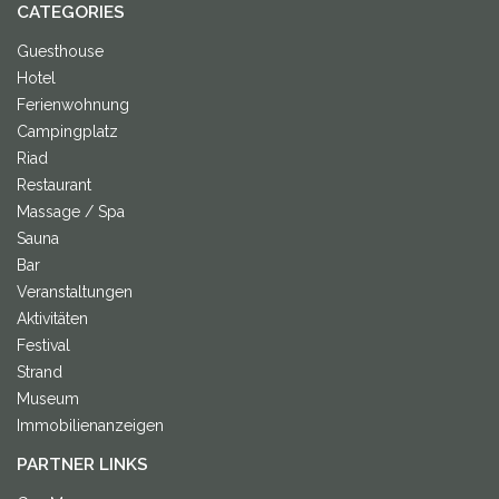
CATEGORIES
Guesthouse
Hotel
Ferienwohnung
Campingplatz
Riad
Restaurant
Massage / Spa
Sauna
Bar
Veranstaltungen
Aktivitäten
Festival
Strand
Museum
Immobilienanzeigen
PARTNER LINKS