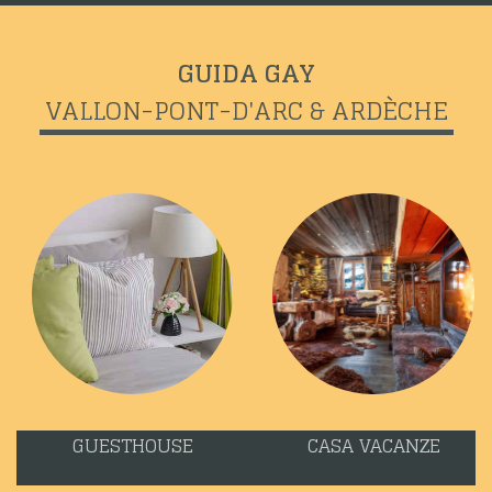
GUIDA GAY
VALLON-PONT-D'ARC & ARDÈCHE
GUESTHOUSE
CASA VACANZE