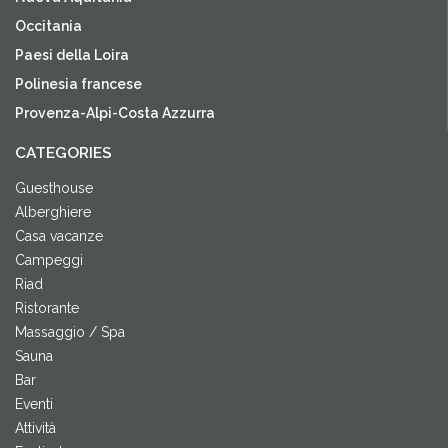
Occitania
Paesi della Loira
Polinesia francese
Provenza-Alpi-Costa Azzurra
CATEGORIES
Guesthouse
Alberghiere
Casa vacanze
Campeggi
Riad
Ristorante
Massaggio / Spa
Sauna
Bar
Eventi
Attività