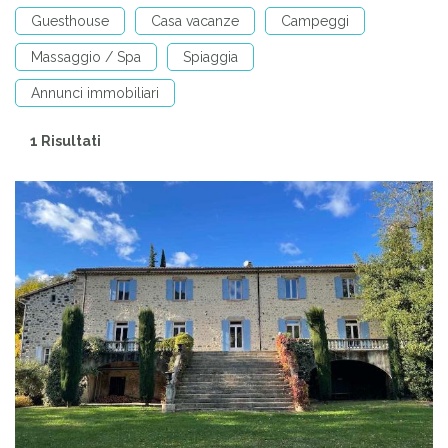
Guesthouse
Casa vacanze
Campeggi
Massaggio / Spa
Spiaggia
Annunci immobiliari
1 Risultati