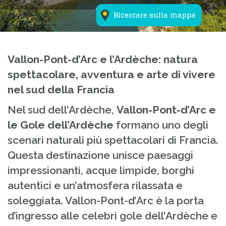
Ricercare sulla mappa
Vallon-Pont-d’Arc e l’Ardèche: natura
spettacolare, avventura e arte di vivere
nel sud della Francia
Nel sud dell’Ardèche,
Vallon-Pont-d’Arc e
le Gole dell’Ardèche
formano uno degli
scenari naturali più spettacolari di Francia.
Questa destinazione unisce paesaggi
impressionanti, acque limpide, borghi
autentici e un’atmosfera rilassata e
soleggiata. Vallon-Pont-d’Arc è la porta
d’ingresso alle celebri gole dell’Ardèche e