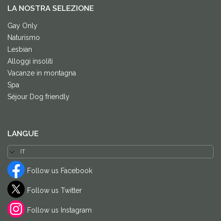
LA NOSTRA SELEZIONE
Gay Only
Naturismo
Lesbian
Alloggi insoliti
Vacanze in montagna
Spa
Séjour Dog friendly
LANGUE
Follow us Facebook
Follow us Twitter
Follow us Instagram