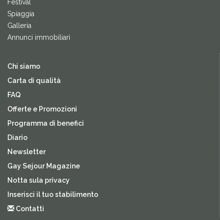
Festival
Spiaggia
Galleria
Annunci immobiliari
Chi siamo
Carta di qualità
FAQ
Offerte e Promozioni
Programma di benefici
Diario
Newsletter
Gay Sejour Magazine
Notta sula privacy
Inserisci il tuo stabilimento
Contatti