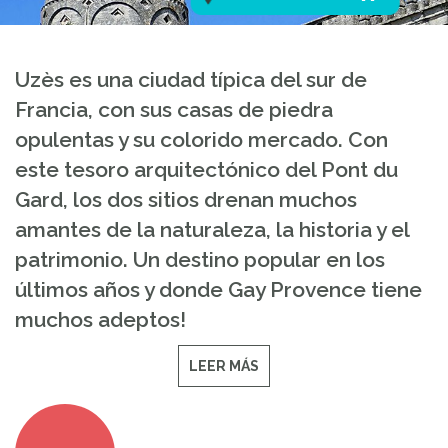
Uzès es una ciudad típica del sur de
Francia, con sus casas de piedra
opulentas y su colorido mercado. Con
este tesoro arquitectónico del Pont du
Gard, los dos sitios drenan muchos
amantes de la naturaleza, la historia y el
patrimonio. Un destino popular en los
últimos años y donde Gay Provence tiene
muchos adeptos!
LEER MÁS