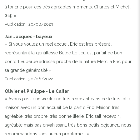
à toi Eric pour ces trés agréables moments. Charles et Michel .
(64) »
Publication : 20/08/2023
Jan Jacques - bayeux
« Si vous voulez un reel accueil Eric est très présent ,
représentant la gentillesse Belge Le lieu est parfait de bon
confort Superbe adresse proche de la nature Merci à Eric pour
sa grande générosité »
Publication : 30/08/2022
Olivier et Philippe - Le Cailar
« Avons passé un week-end très reposant dans cette très jolie
maison avec un bon accueil de la part d’Éric. Maison très
agréable, très propre, très bonne literie. Eric sait recevoir ,
agréable mais pas envahissant, très bons petits déjeuner.. nous
recommandons sans aucun problème... »