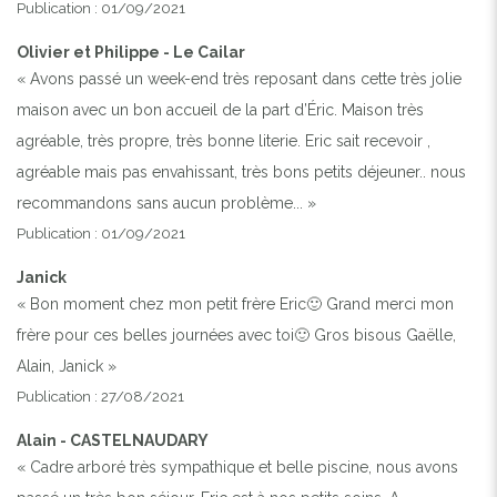
Publication : 01/09/2021
Olivier et Philippe - Le Cailar
« Avons passé un week-end très reposant dans cette très jolie
maison avec un bon accueil de la part d’Éric. Maison très
agréable, très propre, très bonne literie. Eric sait recevoir ,
agréable mais pas envahissant, très bons petits déjeuner.. nous
recommandons sans aucun problème... »
Publication : 01/09/2021
Janick
« Bon moment chez mon petit frère Eric🙂 Grand merci mon
frère pour ces belles journées avec toi🙂 Gros bisous Gaëlle,
Alain, Janick »
Publication : 27/08/2021
Alain - CASTELNAUDARY
« Cadre arboré très sympathique et belle piscine, nous avons