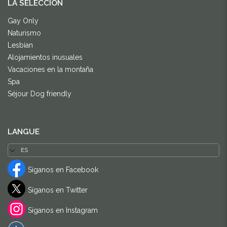
LA SELECCIÓN
Gay Only
Naturismo
Lesbian
Alojamientos inusuales
Vacaciones en la montaña
Spa
Séjour Dog friendly
LANGUE
Síganos en Facebook
Síganos en Twitter
Síganos en Instagram