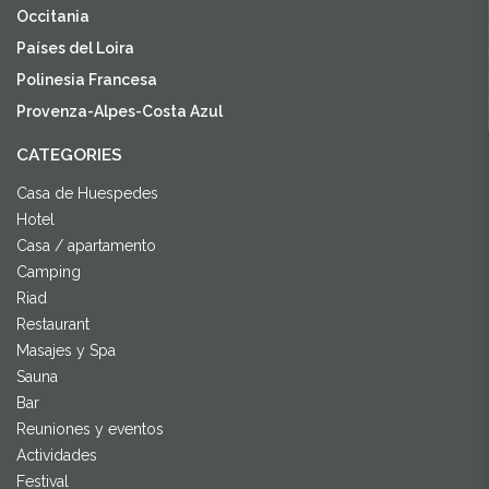
Occitania
Países del Loira
Polinesia Francesa
Provenza-Alpes-Costa Azul
CATEGORIES
Casa de Huespedes
Hotel
Casa / apartamento
Camping
Riad
Restaurant
Masajes y Spa
Sauna
Bar
Reuniones y eventos
Actividades
Festival