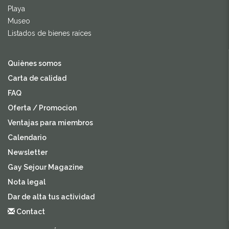
Playa
Museo
Listados de bienes raíces
Quiènes somos
Carta de calidad
FAQ
Oferta / Promocion
Ventajas para miembros
Calendario
Newsletter
Gay Sejour Magazine
Nota legal
Dar de alta tus actividad
Contact