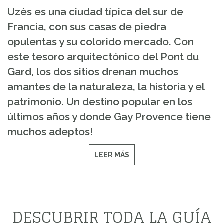
Uzès es una ciudad típica del sur de
Francia, con sus casas de piedra
opulentas y su colorido mercado. Con
este tesoro arquitectónico del Pont du
Gard, los dos sitios drenan muchos
amantes de la naturaleza, la historia y el
patrimonio. Un destino popular en los
últimos años y donde Gay Provence tiene
muchos adeptos!
LEER MÁS
DESCUBRIR TODA LA GUÍA