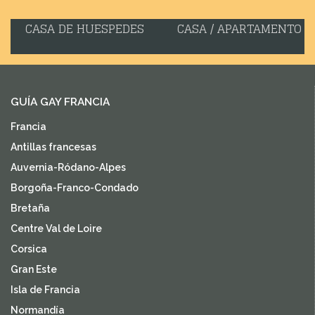
CASA DE HUESPEDES
CASA / APARTAMENTO
GUÍA GAY FRANCIA
Francia
Antillas francesas
Auvernia-Ródano-Alpes
Borgoña-Franco-Condado
Bretaña
Centre Val de Loire
Corsica
Gran Este
Isla de Francia
Normandía