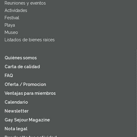
Reuniones y eventos
Actividades
Festival
Playa
Museo
Listados de bienes raíces
Quiènes somos
Carta de calidad
FAQ
Oferta / Promocion
Ventajas para miembros
Calendario
Newsletter
Gay Sejour Magazine
Nota legal