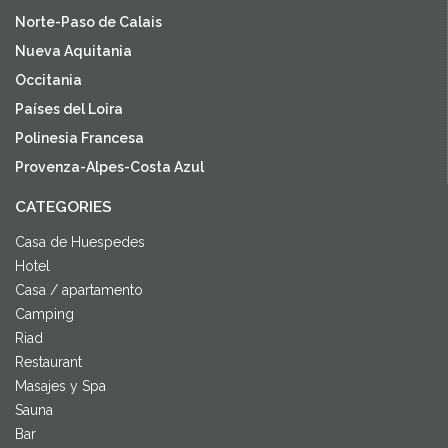
Norte-Paso de Calais
Nueva Aquitania
Occitania
Países del Loira
Polinesia Francesa
Provenza-Alpes-Costa Azul
CATEGORIES
Casa de Huespedes
Hotel
Casa / apartamento
Camping
Riad
Restaurant
Masajes y Spa
Sauna
Bar