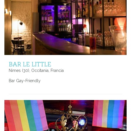
BAR LE LITTLE
Nimes (30), Occitania, Francia
Bar Gay-Friendly