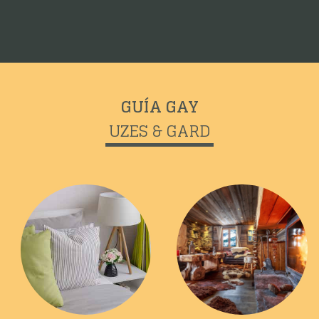
GUÍA GAY
UZES & GARD