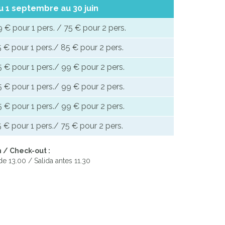
u 1 septembre au 30 juin
 € pour 1 pers. / 75 € pour 2 pers.
 € pour 1 pers./ 85 € pour 2 pers.
 € pour 1 pers./ 99 € pour 2 pers.
 € pour 1 pers./ 99 € pour 2 pers.
 € pour 1 pers./ 99 € pour 2 pers.
 € pour 1 pers./ 75 € pour 2 pers.
 / Check-out :
e 13.00 / Salida antes 11.30