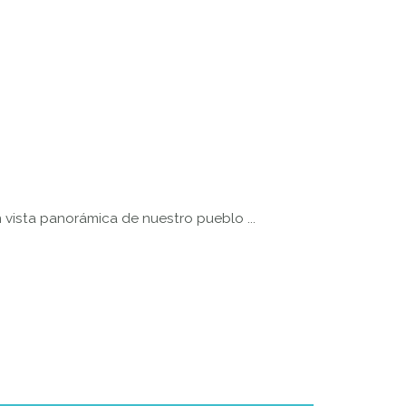
vista panorámica de nuestro pueblo ...