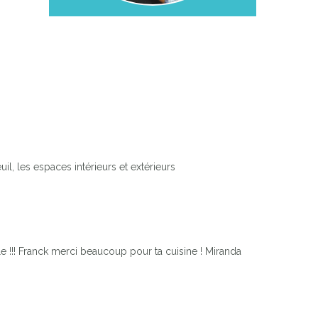
uil, les espaces intérieurs et extérieurs
 !!! Franck merci beaucoup pour ta cuisine ! Miranda