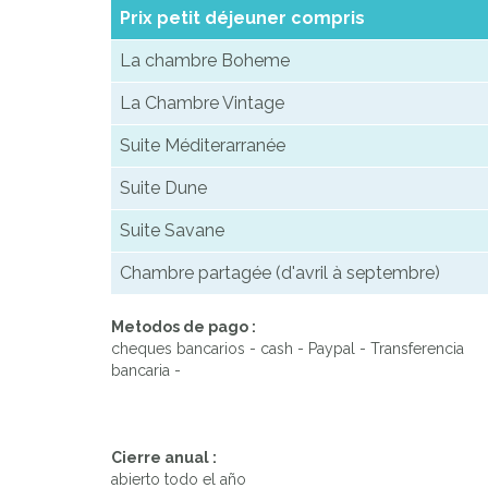
Prix petit déjeuner compris
La chambre Boheme
La Chambre Vintage
Suite Méditerarranée
Suite Dune
Suite Savane
Chambre partagée (d'avril à septembre)
Metodos de pago :
cheques bancarios - cash - Paypal - Transferencia
bancaria -
Cierre anual :
abierto todo el año