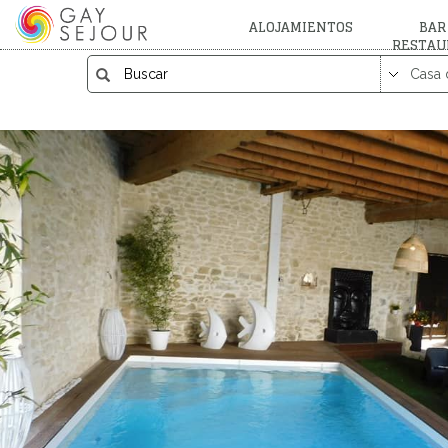
ALOJAMIENTOS
BAR
RESTAU