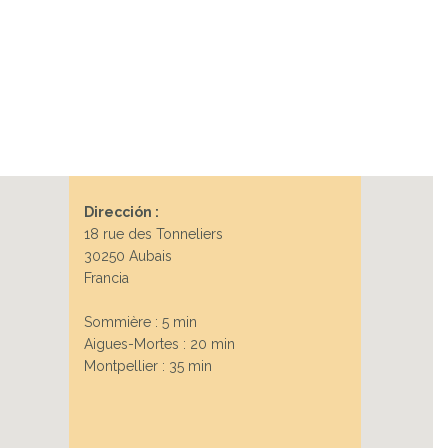
Dirección :
18 rue des Tonneliers
30250 Aubais
Francia
Sommière : 5 min
Aigues-Mortes : 20 min
Montpellier : 35 min