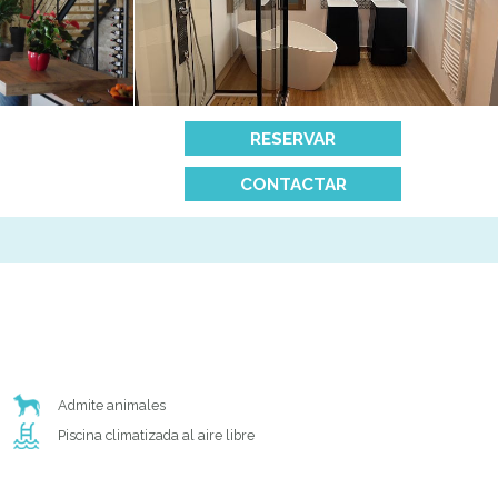
RESERVAR
CONTACTAR
Admite animales
Piscina climatizada al aire libre