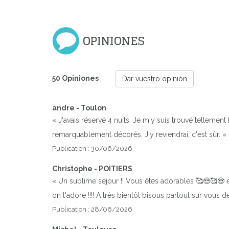
OPINIONES
50 Opiniones
Dar vuestro opinión
andre - Toulon
« J'avais réservé 4 nuits. Je m'y suis trouvé tellement 
remarquablement décorés. J'y reviendrai, c'est sûr. »
Publication : 30/06/2026
Christophe - POITIERS
« Un sublime séjour !! Vous êtes adorables 🥰😍🥰😍 
on t'adore !!!! A très bientôt bisous partout sur vous
Publication : 28/06/2026