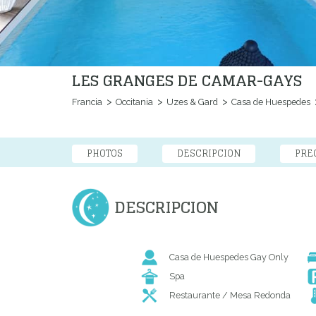
LES GRANGES DE CAMAR-GAYS
Francia
Occitania
Uzes & Gard
Casa de Huespedes
PHOTOS
DESCRIPCION
PRE
DESCRIPCION
Casa de Huespedes Gay Only
Spa
Restaurante / Mesa Redonda