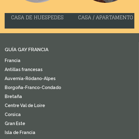
CASA DE HUESPEDES
CASA / APARTAMENTO
GUÍA GAY FRANCIA
Francia
Antillas francesas
Auvernia-Ródano-Alpes
Borgoña-Franco-Condado
Bretaña
Centre Val de Loire
Corsica
Gran Este
Isla de Francia