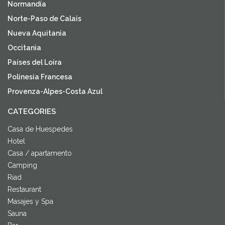
Normandía
Norte-Paso de Calais
Nueva Aquitania
Occitania
Países del Loira
Polinesia Francesa
Provenza-Alpes-Costa Azul
CATEGORIES
Casa de Huespedes
Hotel
Casa / apartamento
Camping
Riad
Restaurant
Masajes y Spa
Sauna