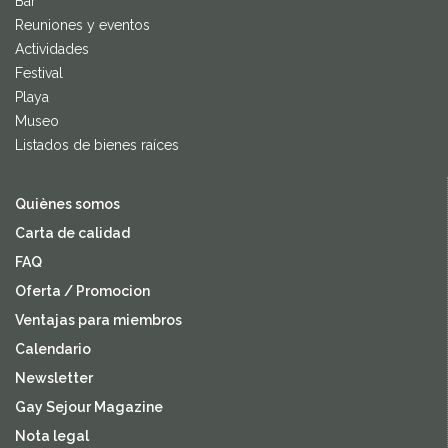
Bar
Reuniones y eventos
Actividades
Festival
Playa
Museo
Listados de bienes raíces
Quiènes somos
Carta de calidad
FAQ
Oferta / Promocion
Ventajas para miembros
Calendario
Newsletter
Gay Sejour Magazine
Nota legal