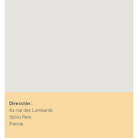
Dirección :
64 rue des Lombards
75001 Paris
Francia