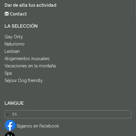
Dar de alta tus actividad
Contact
LA SELECCIÓN
Gay Only
Naturismo
Lesbian
Alojamientos inusuales
Vacaciones en la montaña
Spa
Séjour Dog friendly
LANGUE
Síganos en Facebook