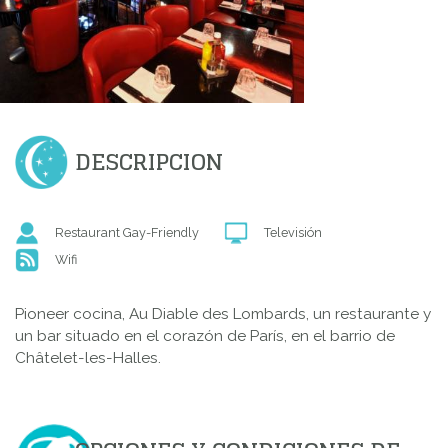
DESCRIPCION
Restaurant Gay-Friendly
Televisión
Wifi
Pioneer cocina, Au Diable des Lombards, un restaurante y
un bar situado en el corazón de París, en el barrio de
Châtelet-les-Halles.