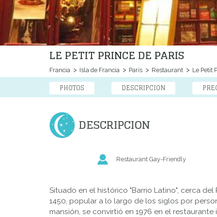
LE PETIT PRINCE DE PARIS
Francia
Isla de Francia
París
Restaurant
Le Petit 
PHOTOS
DESCRIPCION
PRE
DESCRIPCION
Restaurant Gay-Friendly
Situado en el histórico "Barrio Latino", cerca d
1450, popular a lo largo de los siglos por per
mansión, se convirtió en 1976 en el restaurante 