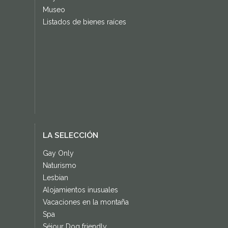
Museo
Listados de bienes raíces
LA SELECCIÓN
Gay Only
Naturismo
Lesbian
Alojamientos inusuales
Vacaciones en la montaña
Spa
Séjour Dog friendly