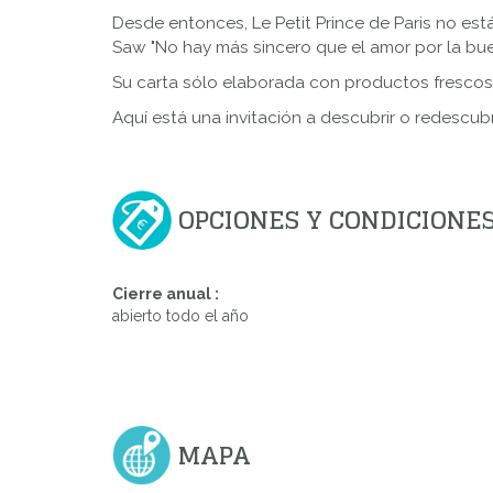
Desde entonces, Le Petit Prince de Paris no est
Saw "No hay más sincero que el amor por la bu
Su carta sólo elaborada con productos frescos 
Aquí está una invitación a descubrir o redescubri
OPCIONES Y CONDICIONE
Cierre anual :
abierto todo el año
MAPA