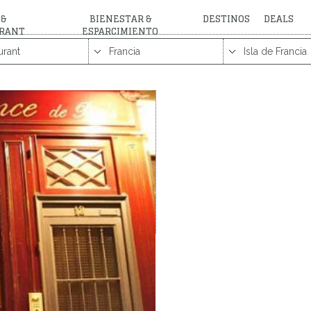
 &
BIENESTAR &
DESTINOS
DEALS
RANT
ESPARCIMIENTO