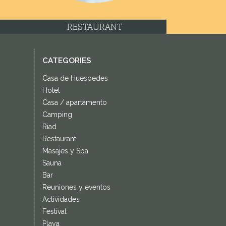
RESTAURANT
CATEGORIES
Casa de Huespedes
Hotel
Casa / apartamento
Camping
Riad
Restaurant
Masajes y Spa
Sauna
Bar
Reuniones y eventos
Actividades
Festival
Playa