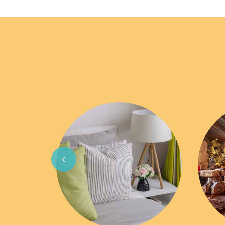
Previous