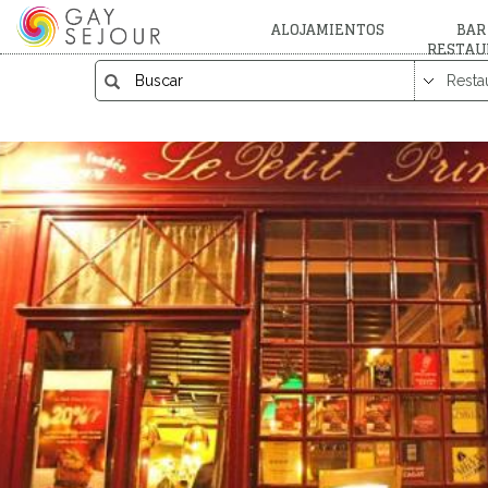
ALOJAMIENTOS
BAR
RESTAU