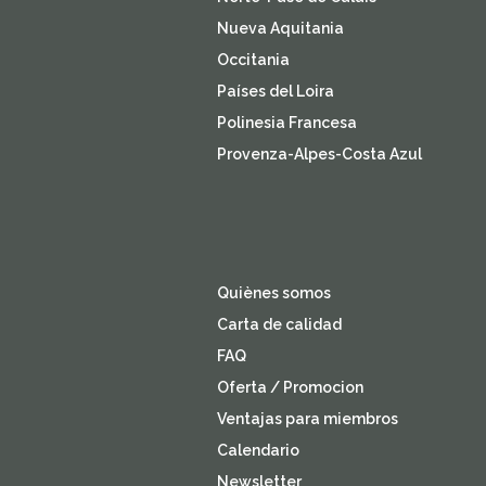
Nueva Aquitania
Occitania
Países del Loira
Polinesia Francesa
Provenza-Alpes-Costa Azul
Quiènes somos
Carta de calidad
FAQ
Oferta / Promocion
Ventajas para miembros
Calendario
Newsletter