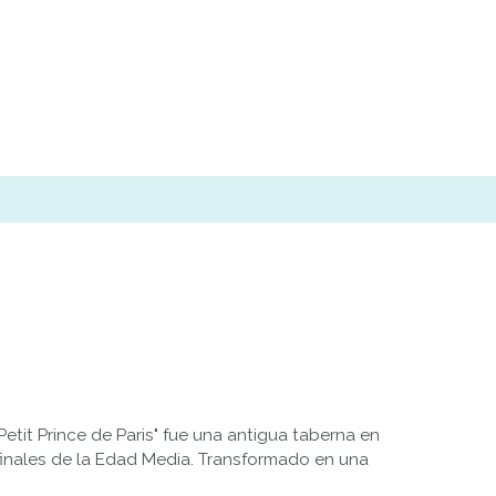
Petit Prince de Paris" fue una antigua taberna en
finales de la Edad Media. Transformado en una