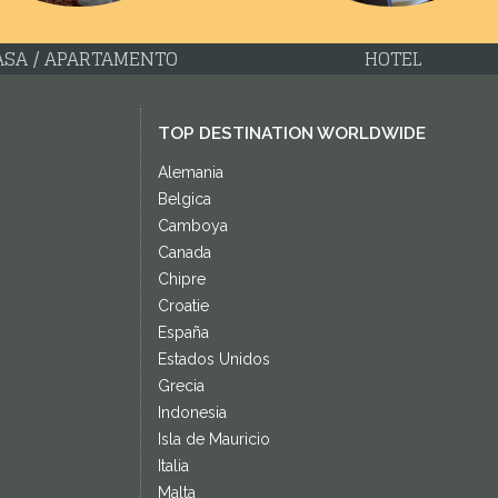
ASA / APARTAMENTO
HOTEL
TOP DESTINATION WORLDWIDE
Alemania
Belgica
Camboya
Canada
Chipre
Croatie
España
Estados Unidos
Grecia
Indonesia
Isla de Mauricio
Italia
Malta