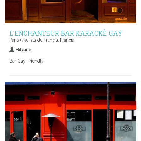
L'ENCHANTEUR BAR KARAOKÉ GAY
Paris (75), Isla de Francia, Francia
Hilaire
Bar Gay-Friendly