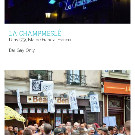
LA CHAMPMESLÉ
Paris (75), Isla de Francia, Francia
Bar Gay Only