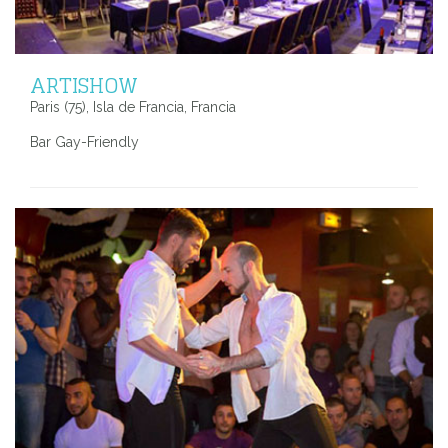
ARTISHOW
Paris (75), Isla de Francia, Francia
Bar Gay-Friendly