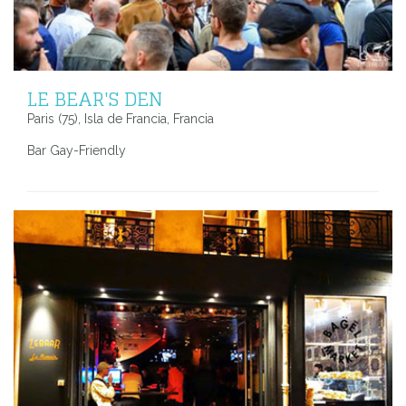
LE BEAR'S DEN
Paris (75), Isla de Francia, Francia
Bar Gay-Friendly