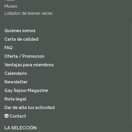
Museo
Listados de bienes raíces
Quiènes somos
Carta de calidad
FAQ
Oferta / Promocion
Ventajas para miembros
Calendario
Newsletter
Gay Sejour Magazine
Nota legal
Dar de alta tus actividad
Contact
LA SELECCIÓN