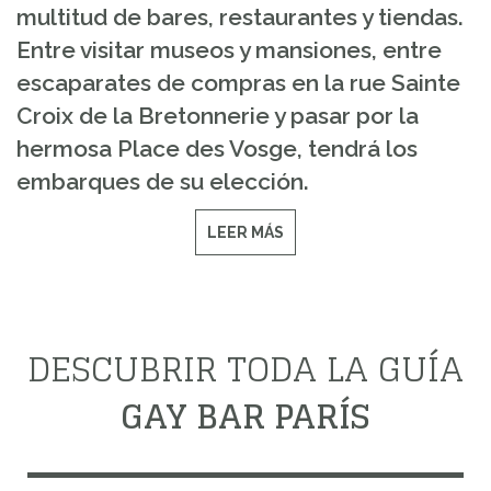
multitud de bares, restaurantes y tiendas.
Entre visitar museos y mansiones, entre
escaparates de compras en la rue Sainte
Croix de la Bretonnerie y pasar por la
hermosa Place des Vosge, tendrá los
embarques de su elección.
LEER MÁS
DESCUBRIR TODA LA GUÍA
GAY BAR PARÍS