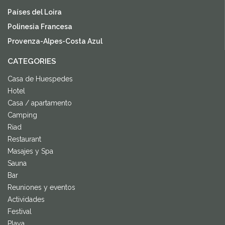
Países del Loira
Polinesia Francesa
Provenza-Alpes-Costa Azul
CATEGORIES
Casa de Huespedes
Hotel
Casa / apartamento
Camping
Riad
Restaurant
Masajes y Spa
Sauna
Bar
Reuniones y eventos
Actividades
Festival
Playa