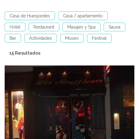
Casa de Huespedes
Casa / apartamento
Hotel
Restaurant
Masajes y Spa
Sauna
Bar
Actividades
Museo
Festival
15 Resultados