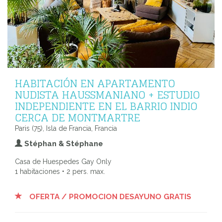
HABITACIÓN EN APARTAMENTO
NUDISTA HAUSSMANIANO + ESTUDIO
INDEPENDIENTE EN EL BARRIO INDIO
CERCA DE MONTMARTRE
Paris (75), Isla de Francia, Francia
Stéphan & Stéphane
Casa de Huespedes Gay Only
1 habitaciones • 2 pers. max.
OFERTA / PROMOCION DESAYUNO GRATIS