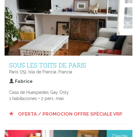
SOUS LES TOITS DE PARIS
Paris (75), Isla de Francia, Francia
Fabrice
Casa de Huespedes Gay Only
1 habitaciones • 2 pers. max.
OFERTA / PROMOCION OFFRE SPÉCIALE VRP
Desde