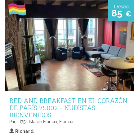
Desde
85
€
BED AND BREAKFAST EN EL CORAZÓN
DE PARÍS 75002 - NUDISTAS
BIENVENIDOS
Paris (75), Isla de Francia, Francia
Richard