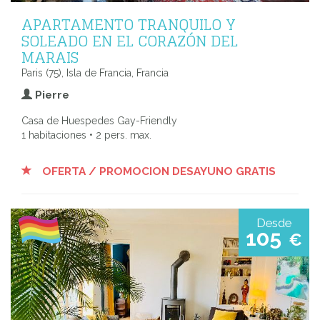
APARTAMENTO TRANQUILO Y
SOLEADO EN EL CORAZÓN DEL
MARAIS
Paris (75), Isla de Francia, Francia
Pierre
Casa de Huespedes Gay-Friendly
1 habitaciones • 2 pers. max.
OFERTA / PROMOCION DESAYUNO GRATIS
Desde
105
€