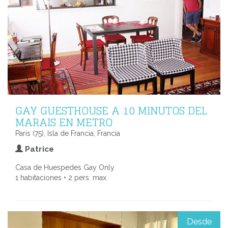
GAY GUESTHOUSE A 10 MINUTOS DEL
MARAIS EN METRO
Paris (75), Isla de Francia, Francia
Patrice
Casa de Huespedes Gay Only
1 habitaciones • 2 pers. max.
Desde