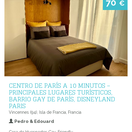
70
€
CENTRO DE PARÍS A 10 MINUTOS –
PRINCIPALES LUGARES TURÍSTICOS,
BARRIO GAY DE PARÍS, DISNEYLAND
PARIS
Vincennes (94), Isla de Francia, Francia
Pedro & Edouard