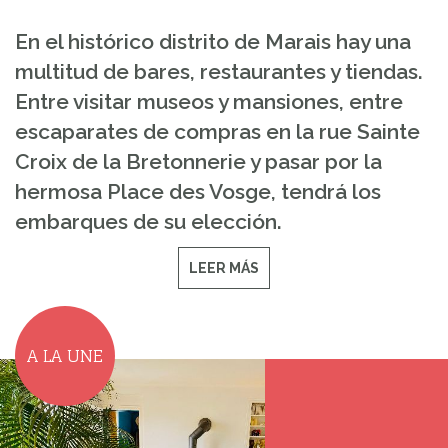
En el histórico distrito de Marais hay una
multitud de bares, restaurantes y tiendas.
Entre visitar museos y mansiones, entre
escaparates de compras en la rue Sainte
Croix de la Bretonnerie y pasar por la
hermosa Place des Vosge, tendrá los
embarques de su elección.
LEER MÁS
A LA UNE