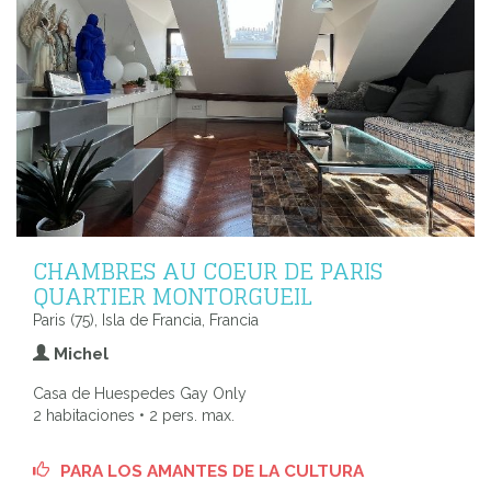
CHAMBRES AU COEUR DE PARIS
QUARTIER MONTORGUEIL
Paris (75), Isla de Francia, Francia
Michel
Casa de Huespedes Gay Only
2 habitaciones • 2 pers. max.
PARA LOS AMANTES DE LA CULTURA