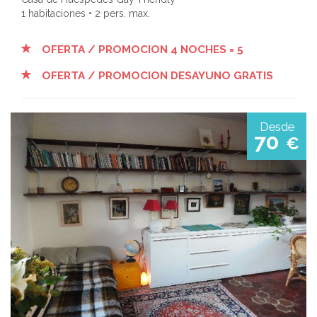
1 habitaciones • 2 pers. max.
OFERTA / PROMOCION 4 NOCHES = 5
OFERTA / PROMOCION DESAYUNO GRATIS
Desde
70
€