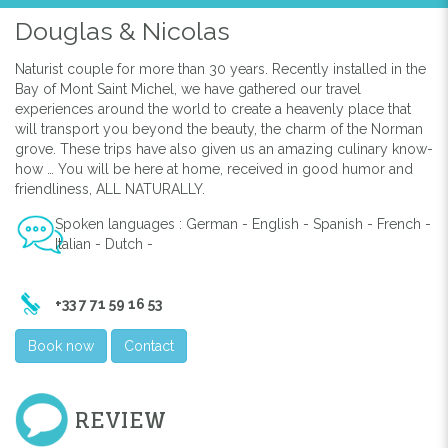
Douglas & Nicolas
Naturist couple for more than 30 years. Recently installed in the
Bay of Mont Saint Michel, we have gathered our travel
experiences around the world to create a heavenly place that
will transport you beyond the beauty, the charm of the Norman
grove. These trips have also given us an amazing culinary know-
how … You will be here at home, received in good humor and
friendliness, ALL NATURALLY.
Spoken languages : German - English - Spanish - French -
Italian - Dutch -
+33 7 71 59 16 53
Book now
Contact
REVIEW