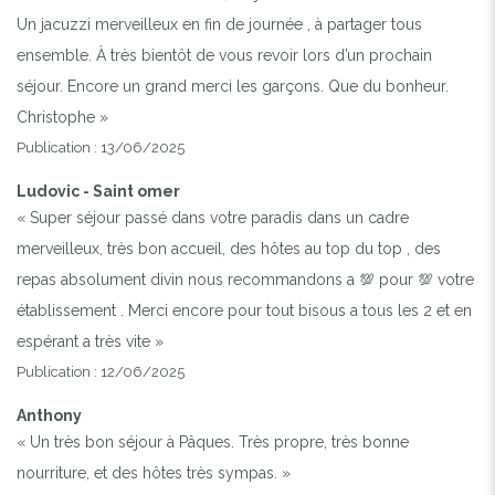
Un jacuzzi merveilleux en fin de journée , à partager tous
ensemble. À très bientôt de vous revoir lors d’un prochain
séjour. Encore un grand merci les garçons. Que du bonheur.
Christophe »
Publication : 13/06/2025
Ludovic - Saint omer
« Super séjour passé dans votre paradis dans un cadre
merveilleux, très bon accueil, des hôtes au top du top , des
repas absolument divin nous recommandons a 💯 pour 💯 votre
établissement . Merci encore pour tout bisous a tous les 2 et en
espérant a très vite »
Publication : 12/06/2025
Anthony
« Un très bon séjour à Pâques. Très propre, très bonne
nourriture, et des hôtes très sympas. »