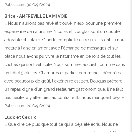
Publication : 30/09/2024
Brice - AMFREVILLE LA MI VOIE
« Nous n'aurions pas rêvé et trouvé mieux pour une première
expérience de naturisme. Nicolas et Douglas sont un couple
adorable et solaire. Grande complicité entre eux. Ils ont su nous
mettre à l'aise en amont avec l'échange de messages et sur
place nous avons pu vivre le naturisme en dehors de tout les
clichés qui sont véhiculé. Nous sommes accueilli comme dans
un hôtel 5 étoiles. Chambres et parties communes, décorées
avec beaucoup de goût, l'extérieure est zen. Douglas prépare
un repas digne d'un grand restaurant gastronomique. Il ne faut
pas hésiter à y aller bien au contraire. Ils nous manquent déjà »
Publication : 20/09/2024
Ludo et Cedrix
« Que dire de plus que tout ce qui a déjà été écris. Nous ne