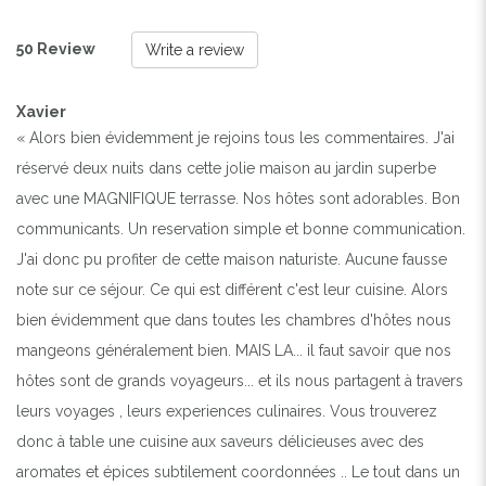
50 Review
Write a review
Xavier
« Alors bien évidemment je rejoins tous les commentaires. J'ai
réservé deux nuits dans cette jolie maison au jardin superbe
avec une MAGNIFIQUE terrasse. Nos hôtes sont adorables. Bon
communicants. Un reservation simple et bonne communication.
J'ai donc pu profiter de cette maison naturiste. Aucune fausse
note sur ce séjour. Ce qui est différent c'est leur cuisine. Alors
bien évidemment que dans toutes les chambres d'hôtes nous
mangeons généralement bien. MAIS LA... il faut savoir que nos
hôtes sont de grands voyageurs... et ils nous partagent à travers
leurs voyages , leurs experiences culinaires. Vous trouverez
donc à table une cuisine aux saveurs délicieuses avec des
aromates et épices subtilement coordonnées .. Le tout dans un