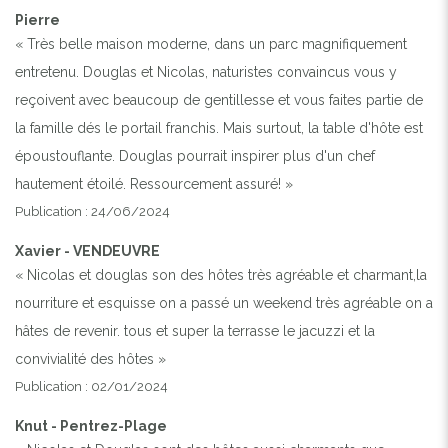
Pierre
« Très belle maison moderne, dans un parc magnifiquement
entretenu. Douglas et Nicolas, naturistes convaincus vous y
reçoivent avec beaucoup de gentillesse et vous faites partie de
la famille dés le portail franchis. Mais surtout, la table d'hôte est
époustouflante. Douglas pourrait inspirer plus d'un chef
hautement étoilé. Ressourcement assuré! »
Publication : 24/06/2024
Xavier - VENDEUVRE
« Nicolas et douglas son des hôtes très agréable et charmant,la
nourriture et esquisse on a passé un weekend très agréable on a
hâtes de revenir. tous et super la terrasse le jacuzzi et la
convivialité des hôtes »
Publication : 02/01/2024
Knut - Pentrez-Plage