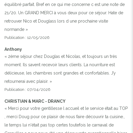
équilibré parfait. Bref en ce qui me concerne c est une note de
21/20. Un GRAND MERCI à vous deux pour ce séjour. Hate de
retrouver Nico et Douglass lors d une prochaine visite
normande »
Publication : 12/05/2026
Anthony
« 2ème séjour chez Douglas et Nicolas, et toujours un très
moment. Ils savent recevoir leurs clients. La nourriture est
délicieuse, les chambres sont grandes et confortables. J’y
retournerai avec plaisir. »
Publication : 07/04/2026
CHRISTIAN & MARC - DRANCY
« Merci pour votre gentillesse l accueil et le service était au TOP
, merci Doug pour ce plaisir de nous faire découvrir ta cuisine.,
le temps lui n'était pas top certes toutefois le carnaval de