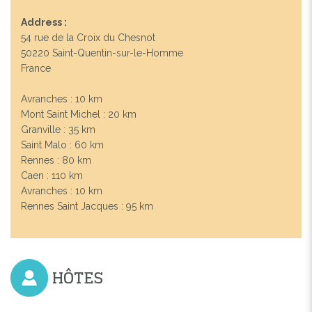
Address :
54 rue de la Croix du Chesnot
50220 Saint-Quentin-sur-le-Homme
France
Avranches : 10 km
Mont Saint Michel : 20 km
Granville : 35 km
Saint Malo : 60 km
Rennes : 80 km
Caen : 110 km
Avranches : 10 km
Rennes Saint Jacques : 95 km
HÔTES