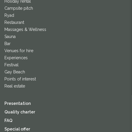
Holiday rental
Campsite pitch
Ryad
Restaurant
Massages & Wellness
Sauna
Bar
Venues for hire
Experiences
Festival
Gay Beach
Points of interest
Real estate
Presentation
Quality charter
FAQ
Special offer