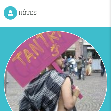
HÔTES