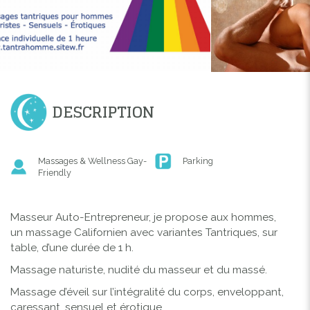
DESCRIPTION
Massages & Wellness Gay-
Parking
Friendly
Masseur Auto-Entrepreneur, je propose aux hommes,
un massage Californien avec variantes Tantriques, sur
table, d’une durée de 1 h.
Massage naturiste, nudité du masseur et du massé.
Massage d’éveil sur l’intégralité du corps, enveloppant,
caressant, sensuel et érotique.