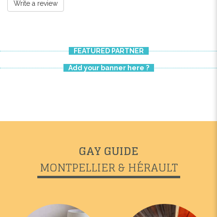
Write a review
FEATURED PARTNER
Add your banner here ?
GAY GUIDE
MONTPELLIER & HÉRAULT