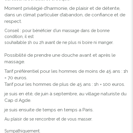
Moment privilégié d’harmonie, de plaisir et de détente,
dans un climat particulier d’abandon, de confiance et de
respect.
Conseil : pour bénéficier d’un massage dans de bonne
condition, il est
souhaitable 1h ou 2h avant de ne plus ni boire ni manger.
Possibilité de prendre une douche avant et après le
massage.
Tarif préférentiel pour les hommes de moins de 45 ans : 1h
= 70 euros.
Tarif pour les hommes de plus de 45 ans : 1h = 100 euros.
je suis en été, de juin à septembre, au village naturiste du
Cap d Agde.
je suis ensuite de temps en temps a Paris.
Au plaisir de se rencontrer et de vous masser.
Sympathiquement.