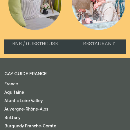
BNB / GUESTHOUSE
RESTAURANT
GAY GUIDE FRANCE
France
Aquitaine
Atantic Loire Valley
Auvergne-Rhône-Alps
Brittany
Burgundy Franche-Comte