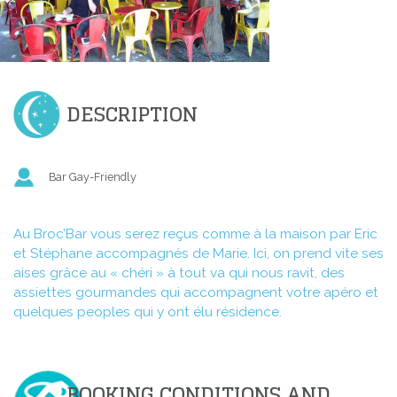
DESCRIPTION
Bar Gay-Friendly
Au Broc’Bar vous serez reçus comme à la maison par Eric
et Stéphane accompagnés de Marie. Ici, on prend vite ses
aises grâce au « chéri » à tout va qui nous ravit, des
assiettes gourmandes qui accompagnent votre apéro et
quelques peoples qui y ont élu résidence.
BOOKING CONDITIONS AND