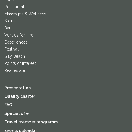
Restaurant
Massages & Wellness
Sauna
Bar
Venues for hire
Experiences
Festival
Gay Beach
Points of interest
Real estate
Presentation
Quality charter
FAQ
Special offer
Travel member programm
Events calendar