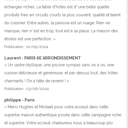
échanges riches. La table d'hôtes est d' une belle qualité :
produits frais en circuits courts le plus souvent, qualité et talent
du cuisinier. Entre autres, la pavlova est un nuage. Rien ne
manque, rien n' est en trop, tout est à sa place. La maison des
étoiles est une perfection. »
Publication : 10/09/2024
Laurent - PARIS 6E ARRONDISSEMENT
« Un cadre idyllique, une piscine sympas sans vis a vis, une
cuisine délicieuse et généreuse, et par dessus tout, des hôtes
charmants ! On a hâte de revenir ! »
Publication : 03/08/2024
philippe - Paris
« Merci Hughes et Mickael pour votre acceuil dans cette
superbe maison authentique posée dans cette campagne riche
et superbe. Votre acceuil chaleureux nous a beaucoup plu.