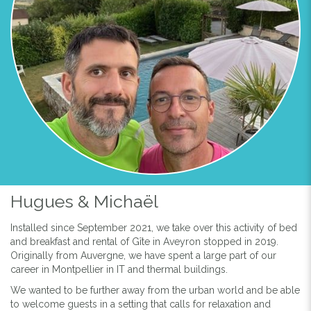
Hugues & Michaël
Installed since September 2021, we take over this activity of bed
and breakfast and rental of Gîte in Aveyron stopped in 2019.
Originally from Auvergne, we have spent a large part of our
career in Montpellier in IT and thermal buildings.
We wanted to be further away from the urban world and be able
to welcome guests in a setting that calls for relaxation and