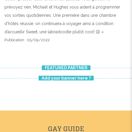
prévoyez rien, Michaël et Hughes vous aident à programmer
vos sorties quotidiennes. Une première dans une chambre
d’hôtes réussie, on continuera à voyager ainsi à condition
d’accueillir Sweet, une labradoodle plutôt cool! 😉 »
Publication : 05/09/2022
FEATURED PARTNER
Add your banner here ?
GAY GUIDE