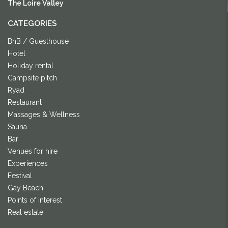
The Loire Valley
CATEGORIES
BnB / Guesthouse
Hotel
Holiday rental
Campsite pitch
Ryad
Restaurant
Massages & Wellness
Sauna
Bar
Venues for hire
Experiences
Festival
Gay Beach
Points of interest
Real estate