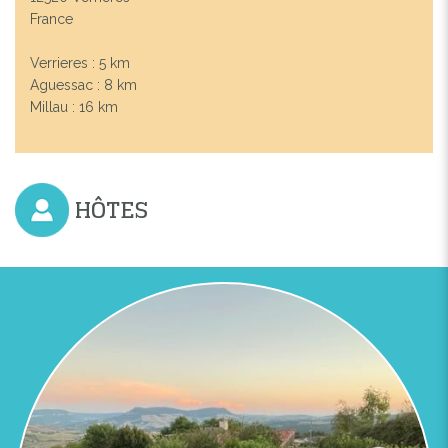
France
Verrieres : 5 km
Aguessac : 8 km
Millau : 16 km
HÔTES