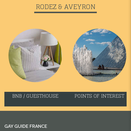
RODEZ & AVEYRON
BNB / GUESTHOUSE
POINTS OF INTEREST
GAY GUIDE FRANCE