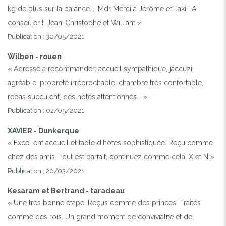
kg de plus sur la balance.... Mdr Merci à Jérôme et Jaki ! A
conseiller !! Jean-Christophe et William »
Publication : 30/05/2021
Wilben - rouen
« Adresse à recommander: accueil sympathique, jaccuzi
agréable, propreté irréprochable, chambre très confortable,
repas succulent, des hôtes attentionnés... »
Publication : 02/05/2021
XAVIER - Dunkerque
« Excellent accueil et table d'hôtes sophistiquée. Reçu comme
chez des amis. Tout est parfait, continuez comme cela. X et N »
Publication : 20/03/2021
Kesaram et Bertrand - taradeau
« Une très bonne étape. Reçus comme des princes. Traités
comme des rois. Un grand moment de convivialité et de