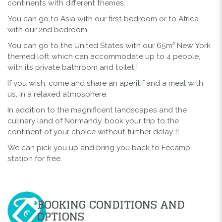
continents with different themes.
You can go to Asia with our first bedroom or to Africa
with our 2nd bedroom.
You can go to the United States with our 65m² New York
themed loft which can accommodate up to 4 people,
with its private bathroom and toilet.!
If you wish, come and share an aperitif and a meal with
us, in a relaxed atmosphere.
In addition to the magnificent landscapes and the
culinary land of Normandy, book your trip to the
continent of your choice without further delay !!
We can pick you up and bring you back to Fecamp
station for free.
BOOKING CONDITIONS AND
OPTIONS