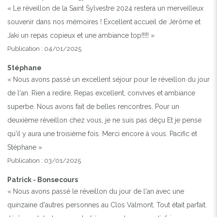
« Le réveillon de la Saint Sylvestre 2024 restera un merveilleux
souvenir dans nos mémoires ! Excellent accueil de Jérôme et
Jaki un repas copieux et une ambiance top!!!!! »
Publication : 04/01/2025
Stéphane
« Nous avons passé un excellent séjour pour le réveillon du jour
de l'an. Rien a redire, Repas excellent, convives et ambiance
superbe. Nous avons fait de belles rencontres. Pour un
deuxième réveillon chez vous, je ne suis pas déçu Et je pense
qu'il y aura une troisième fois. Merci encore à vous. Pacific et
Stéphane »
Publication : 03/01/2025
Patrick - Bonsecours
« Nous avons passé le réveillon du jour de l'an avec une
quinzaine d'autres personnes au Clos Valmont. Tout était parfait.