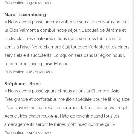
Publication : 03/10/2020
Marc - Luxembourg
« Nous avons passé une merveilleuse semaine en Normandie et
le Clos Valmont a comblé notre séjour. L'accueil de Jérôme et
Jacky était très chaleureux, nous nous sommes tout de suite
sentis à l'aise. Notre chambre était toute confortable et les dîners
servis étaient succulents. Lorsqu'on sera dans la région nous y
retournerons avec plaisir. Marc »
Publication : 08/09/2020
Stéphane - Brest
« Nous avons passé 2jours et nous avions la Chambre "Asie"
Très grande et confortable, mention spéciale pour le lit king size
! Nous avons pris un repas entièrement fait maison, un vrai regal !
Accueil très chaleureux🔥🔥. Hâte de revenir quand tous les
aménagements seront terminés, continuez comme ça ! »
Publication : 04/07/2020