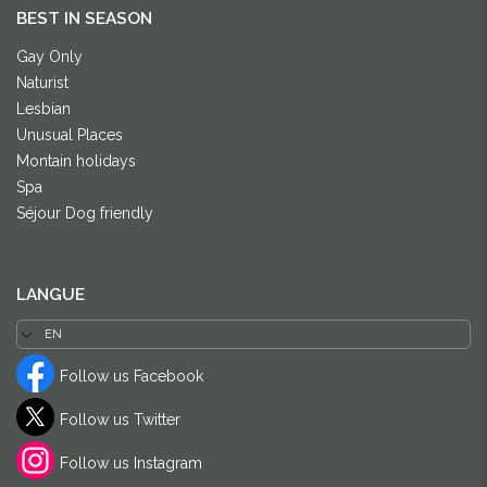
BEST IN SEASON
Gay Only
Naturist
Lesbian
Unusual Places
Montain holidays
Spa
Séjour Dog friendly
LANGUE
Follow us Facebook
Follow us Twitter
Follow us Instagram