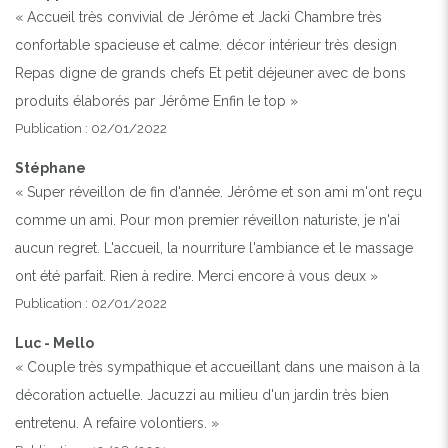
« Accueil très convivial de Jérôme et Jacki Chambre très
confortable spacieuse et calme. décor intérieur très design
Repas digne de grands chefs Et petit déjeuner avec de bons
produits élaborés par Jérôme Enfin le top »
Publication : 02/01/2022
Stéphane
« Super réveillon de fin d'année. Jérôme et son ami m'ont reçu
comme un ami. Pour mon premier réveillon naturiste, je n'ai
aucun regret. L'accueil, la nourriture l'ambiance et le massage
ont été parfait. Rien à redire. Merci encore à vous deux »
Publication : 02/01/2022
Luc - Mello
« Couple très sympathique et accueillant dans une maison à la
décoration actuelle. Jacuzzi au milieu d'un jardin très bien
entretenu. A refaire volontiers. »