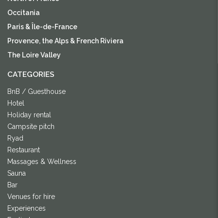
Occitania
Paris & Île-de-France
Provence, the Alps & French Riviera
The Loire Valley
CATEGORIES
BnB / Guesthouse
Hotel
Holiday rental
Campsite pitch
Ryad
Restaurant
Massages & Wellness
Sauna
Bar
Venues for hire
Experiences