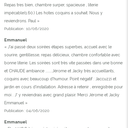
Repas tres bien, chambre surper, spacieuse , literie
impécable(1.60.) Les hotes coquins a souhait. Nous y
reviendrons. Paul »
Publication : 10/06/2020
Emmanuel
« J'ai passé deux soirées étapes superbes, accueil avec le
sourire, gentillesse, repas délicieux, chambre confortable avec
bonne literie. Les soirées sont très vite passées dans une bonne
et CHAUDE ambiance ........Jérome et Jacky très accueillants,
coquins avec beaucoup d'humour. Point négatif : Jaccuzzi et
jardin en cours d'installation. Adresse à retenir , enregistrée pour
moi . J' y reviendrais avec grand plaisir. Merci Jérome et Jacky
Emmanuel »
Publication : 04/06/2020
Emmanuel