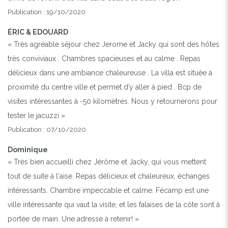
Publication : 19/10/2020
ÉRIC & EDOUARD
« Très agréable séjour chez Jerome et Jacky qui sont des hôtes
très conviviaux . Chambres spacieuses et au calme . Repas
délicieux dans une ambiance chaleureuse . La villa est située à
proximité du centre ville et permet d’y aller à pied . Bcp de
visites intéressantes à -50 kilomètres. Nous y retournerons pour
tester le jacuzzi »
Publication : 07/10/2020
Dominique
« Très bien accueilli chez Jérôme et Jacky, qui vous mettent
tout de suite à l'aise. Repas délicieux et chaleureux, échanges
intéressants. Chambre impeccable et calme. Fécamp est une
ville intéressante qui vaut la visite, et les falaises de la côte sont à
portée de main. Une adresse à retenir! »