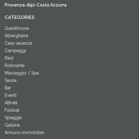
Provenza-Alpi-Costa Azzurra
CATEGORIES
Guesthouse
Alberghiere
Casa vacanze
Campeggi
Riad
Ristorante
Massaggio / Spa
Sauna
Bar
Eventi
Attività
Festival
Spiaggia
Galleria
Annunci immobiliari