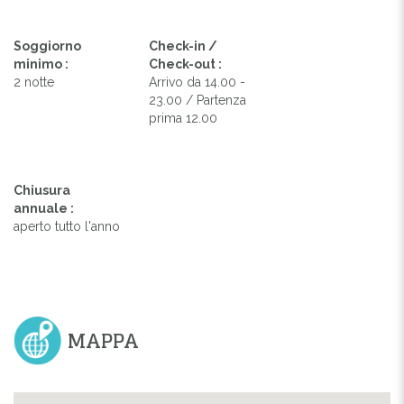
Soggiorno
Check-in /
minimo :
Check-out :
2 notte
Arrivo da 14.00 -
23.00 / Partenza
prima 12.00
Chiusura
annuale :
aperto tutto l'anno
MAPPA