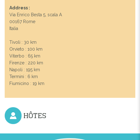
Address :
Via Enrico Besta 5, scala A
00167 Rome
Italia
Tivoli : 30 km
Orvieto : 100 km
Viterbo : 65 km
Firenze : 220 km
Napoli : 195 km
Termini : 6 km
Fiumicino : 19 km
HÔTES