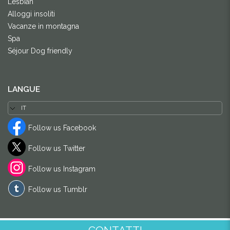
Lesbian
Alloggi insoliti
Vacanze in montagna
Spa
Séjour Dog friendly
LANGUE
Follow us Facebook
Follow us Twitter
Follow us Instagram
Follow us Tumblr