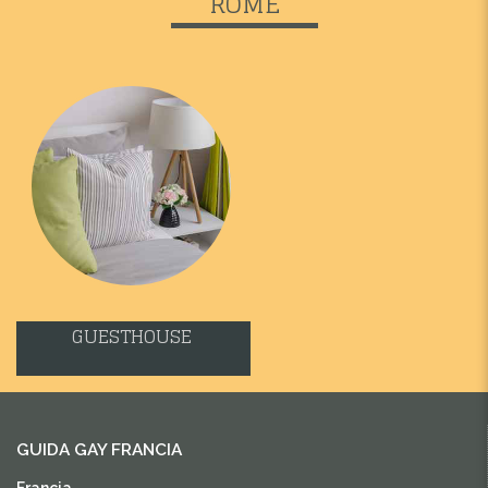
ROME
GUESTHOUSE
GUIDA GAY FRANCIA