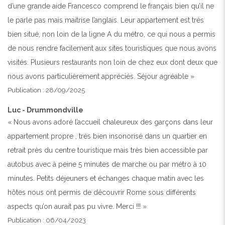
d’une grande aide Francesco comprend le français bien qu’il ne
le parle pas mais maitrise l’anglais. Leur appartement est très
bien situé, non loin de la ligne A du métro, ce qui nous a permis
de nous rendre facilement aux sites touristiques que nous avons
visités. Plusieurs restaurants non loin de chez eux dont deux que
nous avons particulièrement appréciés. Séjour agréable »
Publication : 28/09/2025
Luc - Drummondville
« Nous avons adoré l’accueil chaleureux des garçons dans leur
appartement propre , très bien insonorisé dans un quartier en
retrait près du centre touristique mais très bien accessible par
autobus avec à peine 5 minutes de marche ou par métro à 10
minutes. Petits déjeuners et échanges chaque matin avec les
hôtes nous ont permis de découvrir Rome sous différents
aspects qu’on aurait pas pu vivre. Merci !!! »
Publication : 06/04/2023