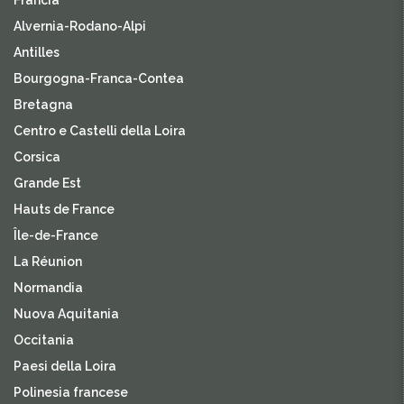
Francia
Alvernia-Rodano-Alpi
Antilles
Bourgogna-Franca-Contea
Bretagna
Centro e Castelli della Loira
Corsica
Grande Est
Hauts de France
Île-de-France
La Réunion
Normandia
Nuova Aquitania
Occitania
Paesi della Loira
Polinesia francese