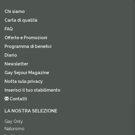
Chi siamo
Carta di qualità
FAQ
Offerte e Promozioni
Programma di benefici
Diario
Newsletter
Gay Sejour Magazine
Notta sula privacy
Inserisci il tuo stabilimento
Contatti
LA NOSTRA SELEZIONE
Gay Only
Naturismo