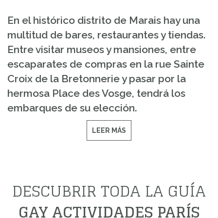
En el histórico distrito de Marais hay una
multitud de bares, restaurantes y tiendas.
Entre visitar museos y mansiones, entre
escaparates de compras en la rue Sainte
Croix de la Bretonnerie y pasar por la
hermosa Place des Vosge, tendrá los
embarques de su elección.
LEER MÁS
DESCUBRIR TODA LA GUÍA
GAY ACTIVIDADES PARÍS