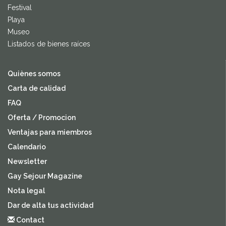
Festival
Playa
Museo
Listados de bienes raíces
Quiènes somos
Carta de calidad
FAQ
Oferta / Promocion
Ventajas para miembros
Calendario
Newsletter
Gay Sejour Magazine
Nota legal
Dar de alta tus actividad
Contact