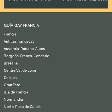
GUÍA GAY FRANCIA
Francia
Antillas francesas
Auvernia-Ródano-Alpes
Borgoña-Franco-Condado
Bretaña
Centre Val de Loire
Corsica
Gran Este
Isla de Francia
Normandía
Norte-Paso de Calais