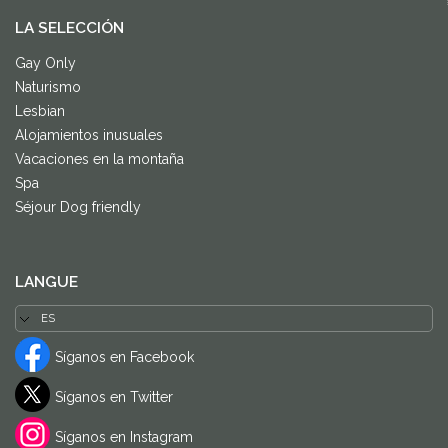
LA SELECCIÓN
Gay Only
Naturismo
Lesbian
Alojamientos inusuales
Vacaciones en la montaña
Spa
Séjour Dog friendly
LANGUE
Síganos en Facebook
Síganos en Twitter
Síganos en Instagram