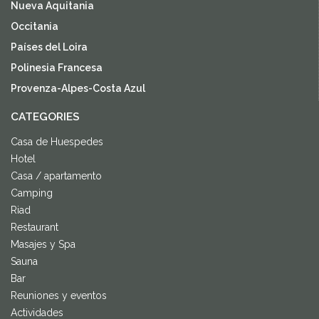
Nueva Aquitania
Occitania
Países del Loira
Polinesia Francesa
Provenza-Alpes-Costa Azul
CATEGORIES
Casa de Huespedes
Hotel
Casa / apartamento
Camping
Riad
Restaurant
Masajes y Spa
Sauna
Bar
Reuniones y eventos
Actividades