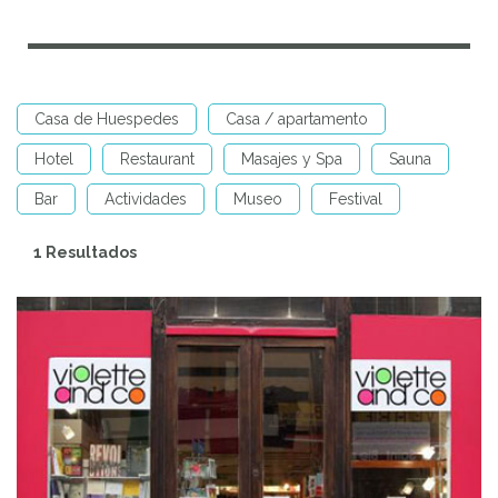
Casa de Huespedes
Casa / apartamento
Hotel
Restaurant
Masajes y Spa
Sauna
Bar
Actividades
Museo
Festival
1 Resultados